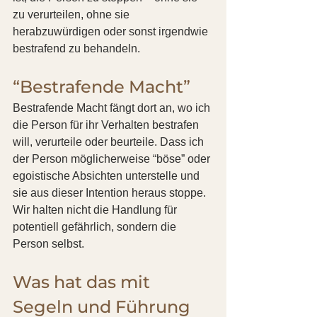
zu verurteilen, ohne sie 
herabzuwürdigen oder sonst irgendwie 
bestrafend zu behandeln. 
“Bestrafende Macht” 
Bestrafende Macht fängt dort an, wo ich 
die Person für ihr Verhalten bestrafen 
will, verurteile oder beurteile. Dass ich 
der Person möglicherweise “böse” oder 
egoistische Absichten unterstelle und 
sie aus dieser Intention heraus stoppe. 
Wir halten nicht die Handlung für 
potentiell gefährlich, sondern die 
Person selbst.
Was hat das mit 
Segeln und Führung 