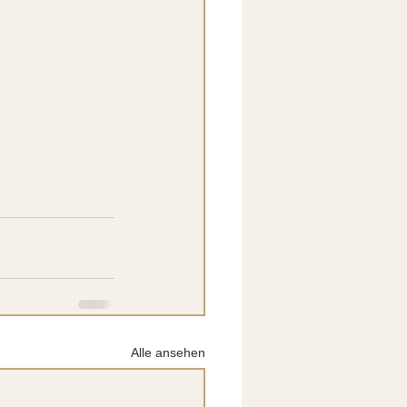
Alle ansehen