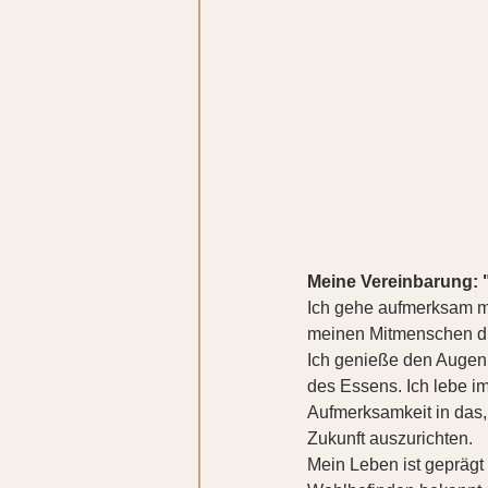
Meine Vereinbarung: 
Ich gehe aufmerksam mi
meinen Mitmenschen d
Ich genieße den Augen
des Essens. Ich lebe i
Aufmerksamkeit in das, 
Zukunft auszurichten.
Mein Leben ist geprägt