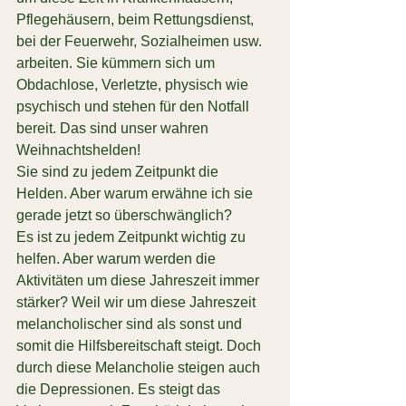
Pflegehäusern, beim Rettungsdienst, 
bei der Feuerwehr, Sozialheimen usw. 
arbeiten. Sie kümmern sich um 
Obdachlose, Verletzte, physisch wie 
psychisch und stehen für den Notfall 
bereit. Das sind unser wahren 
Weihnachtshelden!
Sie sind zu jedem Zeitpunkt die 
Helden. Aber warum erwähne ich sie 
gerade jetzt so überschwänglich?
Es ist zu jedem Zeitpunkt wichtig zu 
helfen. Aber warum werden die 
Aktivitäten um diese Jahreszeit immer 
stärker? Weil wir um diese Jahreszeit 
melancholischer sind als sonst und 
somit die Hilfsbereitschaft steigt. Doch 
durch diese Melancholie steigen auch 
die Depressionen. Es steigt das 