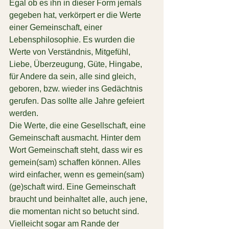
Egal ob es ihn in dieser Form jemals 
gegeben hat, verkörpert er die Werte 
einer Gemeinschaft, einer 
Lebensphilosophie. Es wurden die 
Werte von Verständnis, Mitgefühl, 
Liebe, Überzeugung, Güte, Hingabe, 
für Andere da sein, alle sind gleich, 
geboren, bzw. wieder ins Gedächtnis 
gerufen. Das sollte alle Jahre gefeiert 
werden.
Die Werte, die eine Gesellschaft, eine 
Gemeinschaft ausmacht. Hinter dem 
Wort Gemeinschaft steht, dass wir es 
gemein(sam) schaffen können. Alles 
wird einfacher, wenn es gemein(sam) 
(ge)schaft wird. Eine Gemeinschaft 
braucht und beinhaltet alle, auch jene, 
die momentan nicht so betucht sind. 
Vielleicht sogar am Rande der 