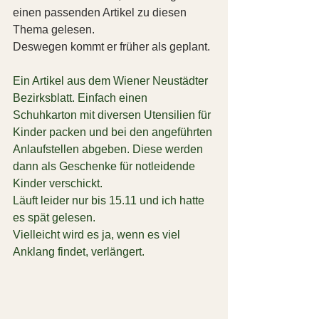
einen passenden Artikel zu diesen 
Thema gelesen.
Deswegen kommt er früher als geplant.
Ein Artikel aus dem Wiener Neustädter 
Bezirksblatt. Einfach einen 
Schuhkarton mit diversen Utensilien für 
Kinder packen und bei den angeführten 
Anlaufstellen abgeben. Diese werden 
dann als Geschenke für notleidende 
Kinder verschickt.
Läuft leider nur bis 15.11 und ich hatte 
es spät gelesen.
Vielleicht wird es ja, wenn es viel 
Anklang findet, verlängert.