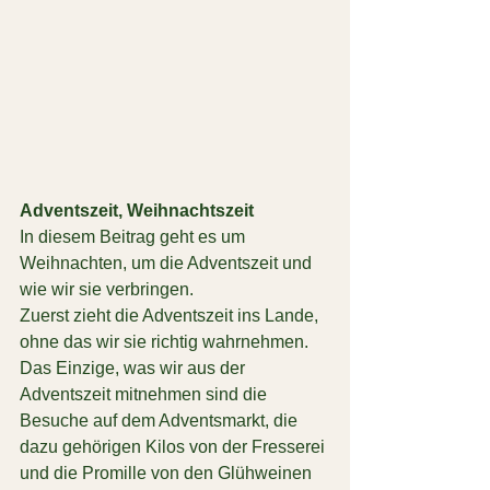
Adventszeit, Weihnachtszeit
In diesem Beitrag geht es um 
Weihnachten, um die Adventszeit und 
wie wir sie verbringen.
Zuerst zieht die Adventszeit ins Lande, 
ohne das wir sie richtig wahrnehmen.
Das Einzige, was wir aus der 
Adventszeit mitnehmen sind die 
Besuche auf dem Adventsmarkt, die 
dazu gehörigen Kilos von der Fresserei 
und die Promille von den Glühweinen 