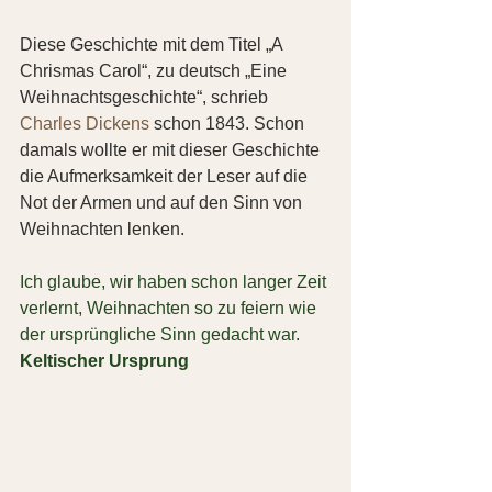
Diese Geschichte mit dem Titel „A 
Chrismas Carol“, zu deutsch „Eine 
Weihnachtsgeschichte“, schrieb 
Charles Dickens
 schon 1843. Schon 
damals wollte er mit dieser Geschichte 
die Aufmerksamkeit der Leser auf die 
Not der Armen und auf den Sinn von 
Weihnachten lenken.
Ich glaube, wir haben schon langer Zeit 
verlernt, Weihnachten so zu feiern wie 
der ursprüngliche Sinn gedacht war.
Keltischer Ursprung