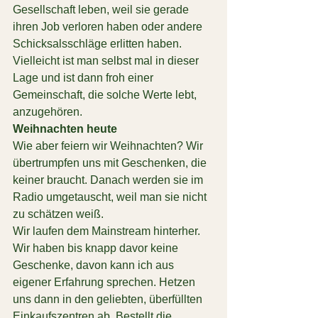
Gesellschaft leben, weil sie gerade 
ihren Job verloren haben oder andere 
Schicksalsschläge erlitten haben. 
Vielleicht ist man selbst mal in dieser 
Lage und ist dann froh einer 
Gemeinschaft, die solche Werte lebt, 
anzugehören.
Weihnachten heute
Wie aber feiern wir Weihnachten? Wir 
übertrumpfen uns mit Geschenken, die 
keiner braucht. Danach werden sie im 
Radio umgetauscht, weil man sie nicht 
zu schätzen weiß.
Wir laufen dem Mainstream hinterher. 
Wir haben bis knapp davor keine 
Geschenke, davon kann ich aus 
eigener Erfahrung sprechen. Hetzen 
uns dann in den geliebten, überfüllten 
Einkaufszentren ab. Bestellt die 