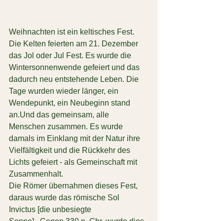
Weihnachten ist ein 
keltisches Fest
. 
Die Kelten feierten am 21. Dezember 
das Jol oder Jul Fest. Es wurde die 
Wintersonnenwende gefeiert und das 
dadurch neu entstehende Leben. Die 
Tage wurden wieder länger, ein 
Wendepunkt, ein Neubeginn stand 
an.Und das gemeinsam, alle 
Menschen zusammen. Es wurde 
damals im Einklang mit der Natur ihre 
Vielfältigkeit und die Rückkehr des 
Lichts gefeiert - als Gemeinschaft mit 
Zusammenhalt.
Die Römer übernahmen dieses Fest, 
daraus wurde das römische Sol 
Invictus [die unbesiegte 