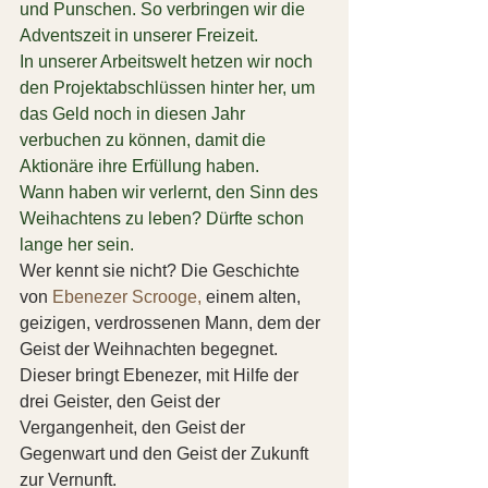
und Punschen. So verbringen wir die 
Adventszeit in unserer Freizeit.
In unserer Arbeitswelt hetzen wir noch 
den Projektabschlüssen hinter her, um 
das Geld noch in diesen Jahr 
verbuchen zu können, damit die 
Aktionäre ihre Erfüllung haben.
Wann haben wir verlernt, den Sinn des 
Weihachtens zu leben? Dürfte schon 
lange her sein.
Wer kennt sie nicht? Die Geschichte 
von 
Ebenezer Scrooge,
 einem alten, 
geizigen, verdrossenen Mann, dem der 
Geist der Weihnachten begegnet. 
Dieser bringt Ebenezer, mit Hilfe der 
drei Geister, den Geist der 
Vergangenheit, den Geist der 
Gegenwart und den Geist der Zukunft 
zur Vernunft.