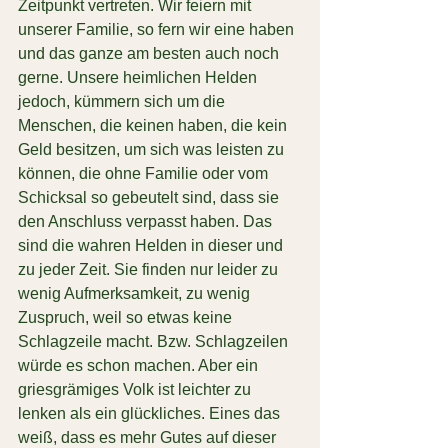
Zeitpunkt vertreten. Wir feiern mit 
unserer Familie, so fern wir eine haben 
und das ganze am besten auch noch 
gerne. Unsere heimlichen Helden 
jedoch, kümmern sich um die 
Menschen, die keinen haben, die kein 
Geld besitzen, um sich was leisten zu 
können, die ohne Familie oder vom 
Schicksal so gebeutelt sind, dass sie 
den Anschluss verpasst haben. Das 
sind die wahren Helden in dieser und 
zu jeder Zeit. Sie finden nur leider zu 
wenig Aufmerksamkeit, zu wenig 
Zuspruch, weil so etwas keine 
Schlagzeile macht. Bzw. Schlagzeilen 
würde es schon machen. Aber ein 
griesgrämiges Volk ist leichter zu 
lenken als ein glückliches. Eines das 
weiß, dass es mehr Gutes auf dieser 