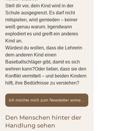
Stell dir vor, dein Kind wird in der 
Schule ausgegrenzt. Es darf nicht 
mitspielen, wird gemieden – keiner 
weiß genau warum. Irgendwann 
explodiert es und greift ein anderes 
Kind an.
Würdest du wollen, dass die Lehrerin 
dem anderen Kind einen 
Baseballschläger gibt, damit es sich 
wehren kann?Oder lieber, dass sie den 
Konflikt vermittelt – und beiden Kindern 
hilft, ihre Bedürfnisse zu verstehen?
Ich möchte mich zum Newsletter anmelden.
Den Menschen hinter der 
Handlung sehen