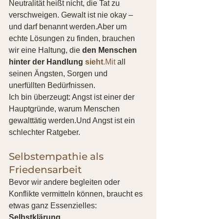
Neutralität heißt nicht, die Tat zu 
verschweigen. Gewalt ist nie okay – 
und darf benannt werden.Aber um 
echte Lösungen zu finden, brauchen 
wir eine Haltung, die 
den Menschen 
hinter der Handlung 
sieht
.Mit
 all 
seinen Ängsten, Sorgen und 
unerfüllten Bedürfnissen.
Ich bin überzeugt: Angst ist einer der 
Hauptgründe, warum Menschen 
gewalttätig werden.Und Angst ist ein 
schlechter Ratgeber.
Selbstempathie als 
Friedensarbeit
Bevor wir andere begleiten oder 
Konflikte vermitteln können, braucht es 
etwas ganz Essenzielles: 
Selbstklärung.