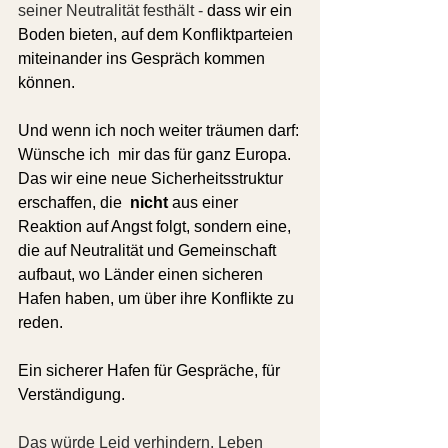
seiner Neutralität festhält - 
dass wir ein 
Boden bieten, auf dem Konfliktparteien 
miteinander ins Gespräch kommen 
können.
Und wenn ich noch weiter träumen darf:
Wünsche ich  mir das für ganz Europa. 
Das wir eine neue Sicherheitsstruktur 
erschaffen, die  
nicht
 aus einer 
Reaktion auf Angst folgt, sondern eine, 
die auf Neutralität und Gemeinschaft 
aufbaut, wo Länder einen sicheren 
Hafen haben, um über ihre Konflikte zu 
reden.
Ein sicherer Hafen für Gespräche, für 
Verständigung.
Das würde Leid verhindern. Leben 