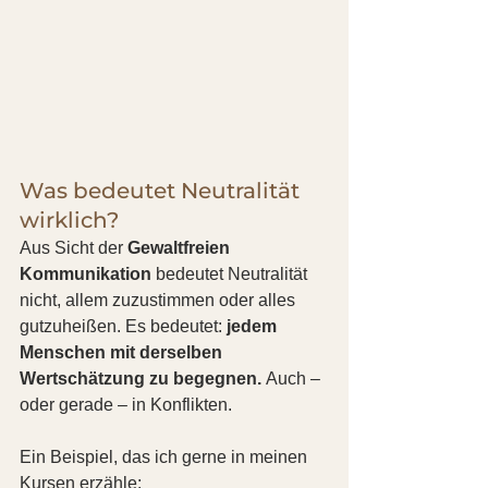
Was bedeutet Neutralität 
wirklich?
Aus Sicht der 
Gewaltfreien 
Kommunikation
 bedeutet Neutralität 
nicht, allem zuzustimmen oder alles 
gutzuheißen. Es bedeutet: 
jedem 
Menschen mit derselben 
Wertschätzung zu begegnen.
 Auch – 
oder gerade – in Konflikten.
Ein Beispiel, das ich gerne in meinen 
Kursen erzähle: