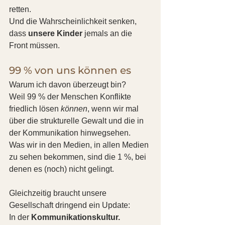
retten.
Und die Wahrscheinlichkeit senken, 
dass 
unsere Kinder
 jemals an die 
Front müssen.
99 % von uns können es
Warum ich davon überzeugt bin?
Weil 99 % der Menschen Konflikte 
friedlich lösen 
können
, wenn wir mal 
über die strukturelle Gewalt und die in 
der Kommunikation hinwegsehen.
Was wir in den Medien, in allen Medien 
zu sehen bekommen, sind die 1 %, bei 
denen es (noch) nicht gelingt.
Gleichzeitig braucht unsere 
Gesellschaft dringend ein Update:
In der 
Kommunikationskultur.