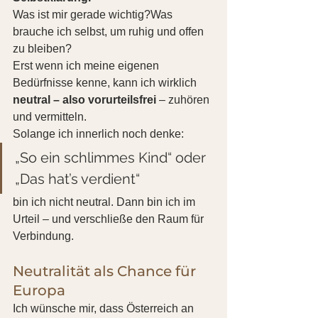
Was ist mir gerade wichtig?Was 
brauche ich selbst, um ruhig und offen 
zu bleiben?
Erst wenn ich meine eigenen 
Bedürfnisse kenne, kann ich wirklich 
neutral – also vorurteilsfrei
 – zuhören 
und vermitteln.
Solange ich innerlich noch denke:
„So ein schlimmes Kind“ oder 
„Das hat’s verdient“
bin ich nicht neutral. Dann bin ich im 
Urteil – und verschließe den Raum für 
Verbindung.
Neutralität als Chance für 
Europa
Ich wünsche mir, dass Österreich an 