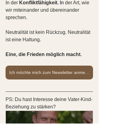
In der 
Konfliktfähigkeit. 
In
 der Art, wie 
wir miteinander und übereinander 
sprechen.
Neutralität ist kein Rückzug. Neutralität 
ist eine Haltung.
Eine, die Frieden möglich macht.
Ich möchte mich zum Newsletter anmelden.
PS: Du hast Interesse deine Vater-Kind-
Beziehung zu stärken?