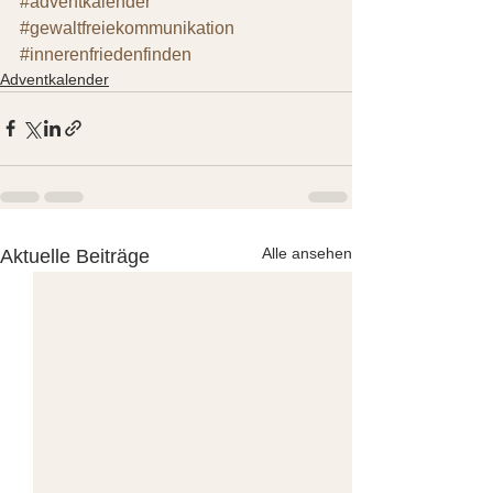
#adventkalender
#gewaltfreiekommunikation
#innerenfriedenfinden
Adventkalender
Alle ansehen
Aktuelle Beiträge