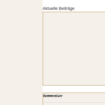
Aktuelle Beiträge
Kommentare