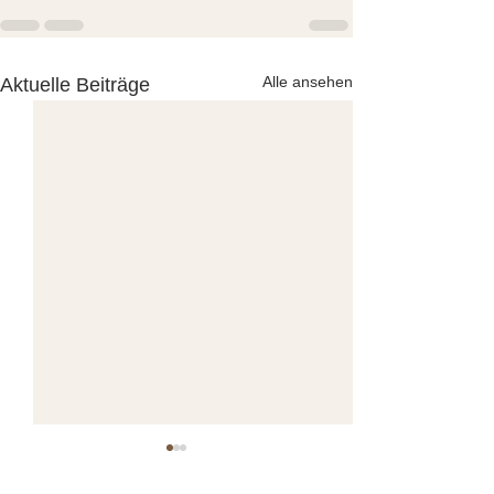
Alle ansehen
Aktuelle Beiträge