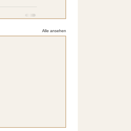
Alle ansehen