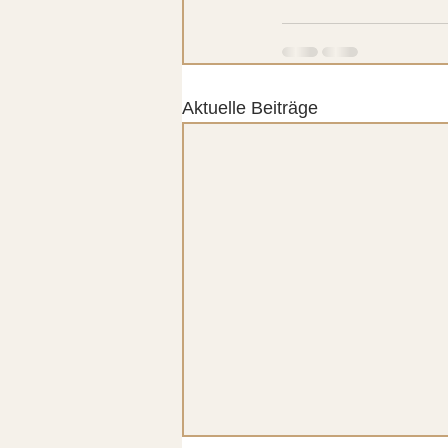
Aktuelle Beiträge