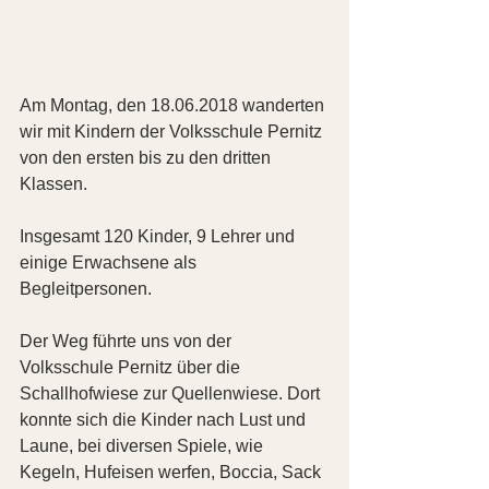
Am Montag, den 18.06.2018 wanderten 
wir mit Kindern der Volksschule Pernitz 
von den ersten bis zu den dritten 
Klassen.
Insgesamt 120 Kinder, 9 Lehrer und 
einige Erwachsene als 
Begleitpersonen.
Der Weg führte uns von der 
Volksschule Pernitz über die 
Schallhofwiese zur Quellenwiese. Dort 
konnte sich die Kinder nach Lust und 
Laune, bei diversen Spiele, wie 
Kegeln, Hufeisen werfen, Boccia, Sack 