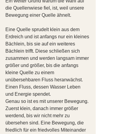
Ein weiter Grund warum die Wahl auf 
die Quellenwiese fiel, ist, weil unsere 
Bewegung einer Quelle ähnelt.
Eine Quelle sprudelt klein aus dem 
Erdreich und ist anfangs nur ein kleines 
Bächlein, bis sie auf ein weiteres 
Bächlein trifft. Diese schließen sich 
zusammen und werden langsam immer 
größer und größer, bis die anfangs 
kleine Quelle zu einem 
unübersehbaren Fluss heranwächst. 
Einen Fluss, dessen Wasser Leben 
und Energie spendet.
Genau so ist es mit unserer Bewegung. 
Zuerst klein, danach immer größer 
werdend, bis wir nicht mehr zu 
übersehen sind. Eine Bewegung, die 
friedlich für ein friedvolles Miteinander 