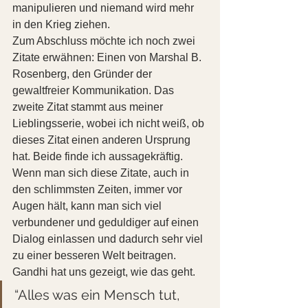
manipulieren und niemand wird mehr 
in den Krieg ziehen.
Zum Abschluss möchte ich noch zwei 
Zitate erwähnen: Einen von Marshal B. 
Rosenberg, den Gründer der 
gewaltfreier Kommunikation. Das 
zweite Zitat stammt aus meiner 
Lieblingsserie, wobei ich nicht weiß, ob 
dieses Zitat einen anderen Ursprung 
hat. Beide finde ich aussagekräftig. 
Wenn man sich diese Zitate, auch in 
den schlimmsten Zeiten, immer vor 
Augen hält, kann man sich viel 
verbundener und geduldiger auf einen 
Dialog einlassen und dadurch sehr viel 
zu einer besseren Welt beitragen. 
Gandhi hat uns gezeigt, wie das geht.
“Alles was ein Mensch tut,