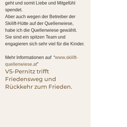
geht und somit Liebe und Mitgefühl 
spendet.
Aber auch wegen der Betreiber der 
Skilift-Hütte auf der Quellenwiese, 
habe ich die Quellenwiese gewählt. 
Sie sind ein spitzen Team und 
engagieren sich sehr viel für die Kinder.
Mehr Informationen auf  “
www.skilift-
quellenwiese.at
”
VS-Pernitz trifft 
Friedensweg und 
Rückkehr zum Frieden.