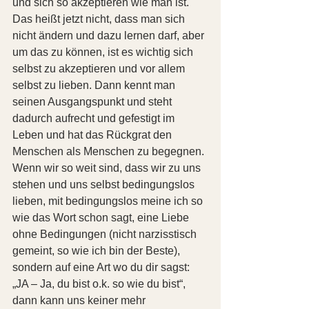
und sich so akzeptieren wie man ist. 
Das heißt jetzt nicht, dass man sich 
nicht ändern und dazu lernen darf, aber 
um das zu können, ist es wichtig sich 
selbst zu akzeptieren und vor allem 
selbst zu lieben. Dann kennt man 
seinen Ausgangspunkt und steht 
dadurch aufrecht und gefestigt im 
Leben und hat das Rückgrat den 
Menschen als Menschen zu begegnen.
Wenn wir so weit sind, dass wir zu uns 
stehen und uns selbst bedingungslos 
lieben, mit bedingungslos meine ich so 
wie das Wort schon sagt, eine Liebe 
ohne Bedingungen (nicht narzisstisch 
gemeint, so wie ich bin der Beste), 
sondern auf eine Art wo du dir sagst: 
„JA – Ja, du bist o.k. so wie du bist“, 
dann kann uns keiner mehr 