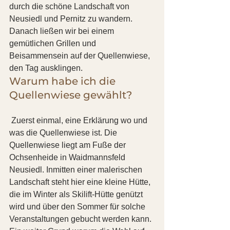
durch die schöne Landschaft von 
Neusiedl und Pernitz zu wandern. 
Danach ließen wir bei einem 
gemütlichen Grillen und 
Beisammensein auf der Quellenwiese, 
den Tag ausklingen.
Warum habe ich die 
Quellenwiese gewählt?
 Zuerst einmal, eine Erklärung wo und 
was die Quellenwiese ist. Die 
Quellenwiese liegt am Fuße der 
Ochsenheide in Waidmannsfeld 
Neusiedl. Inmitten einer malerischen 
Landschaft steht hier eine kleine Hütte, 
die im Winter als Skilift-Hütte genützt 
wird und über den Sommer für solche 
Veranstaltungen gebucht werden kann. 