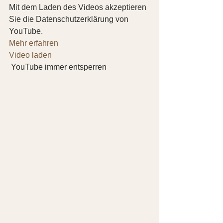
Mit dem Laden des Videos akzeptieren 
Sie die Datenschutzerklärung von 
YouTube.
Mehr erfahren
Video laden
 YouTube immer entsperren   