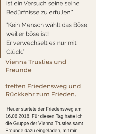
ist ein Versuch seine seine 
Bedürfnisse zu erfüllen.”
“Kein Mensch wählt das Böse, 
weil er böse ist!
Er verwechselt es nur mit 
Glück.”
Vienna Trusties und 
Freunde
treffen Friedensweg und 
Rückkehr zum Frieden.
 Heuer startete der Friedensweg am 
16.06.2018. Für diesen Tag hatte ich 
die Gruppe der Vienna Trusties samt 
Freunde dazu eingeladen, mit mir 