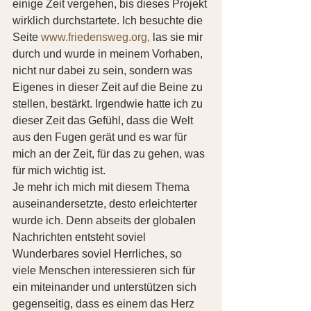
einige Zeit vergehen, bis dieses Projekt 
wirklich durchstartete. Ich besuchte die 
Seite 
www.friedensweg.org,
 las sie mir 
durch und wurde in meinem Vorhaben, 
nicht nur dabei zu sein, sondern was 
Eigenes in dieser Zeit auf die Beine zu 
stellen, bestärkt. Irgendwie hatte ich zu 
dieser Zeit das Gefühl, dass die Welt 
aus den Fugen gerät und es war für 
mich an der Zeit, für das zu gehen, was 
für mich wichtig ist.
Je mehr ich mich mit diesem Thema 
auseinandersetzte, desto erleichterter 
wurde ich. Denn abseits der globalen 
Nachrichten entsteht soviel 
Wunderbares soviel Herrliches, so 
viele Menschen interessieren sich für 
ein miteinander und unterstützen sich 
gegenseitig, dass es einem das Herz 