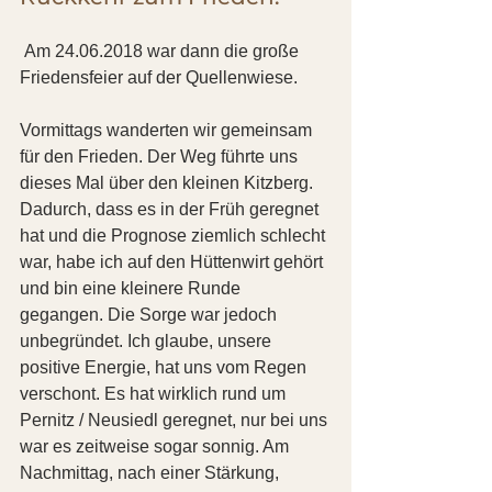
 Am 24.06.2018 war dann die große 
Friedensfeier auf der Quellenwiese.
Vormittags wanderten wir gemeinsam 
für den Frieden. Der Weg führte uns 
dieses Mal über den kleinen Kitzberg. 
Dadurch, dass es in der Früh geregnet 
hat und die Prognose ziemlich schlecht 
war, habe ich auf den Hüttenwirt gehört 
und bin eine kleinere Runde 
gegangen. Die Sorge war jedoch 
unbegründet. Ich glaube, unsere 
positive Energie, hat uns vom Regen 
verschont. Es hat wirklich rund um 
Pernitz / Neusiedl geregnet, nur bei uns 
war es zeitweise sogar sonnig. Am 
Nachmittag, nach einer Stärkung, 