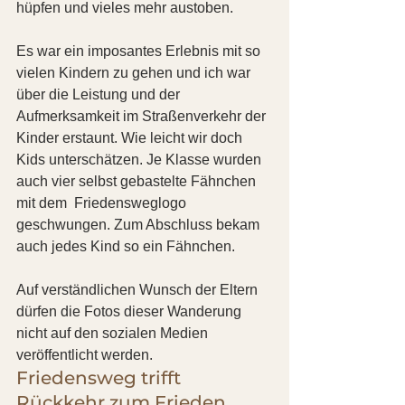
hüpfen und vieles mehr austoben.
Es war ein imposantes Erlebnis mit so 
vielen Kindern zu gehen und ich war 
über die Leistung und der 
Aufmerksamkeit im Straßenverkehr der 
Kinder erstaunt. Wie leicht wir doch 
Kids unterschätzen. Je Klasse wurden 
auch vier selbst gebastelte Fähnchen 
mit dem  Friedensweglogo 
geschwungen. Zum Abschluss bekam 
auch jedes Kind so ein Fähnchen.
Auf verständlichen Wunsch der Eltern 
dürfen die Fotos dieser Wanderung 
nicht auf den sozialen Medien 
veröffentlicht werden.
Friedensweg trifft 
Rückkehr zum Frieden.