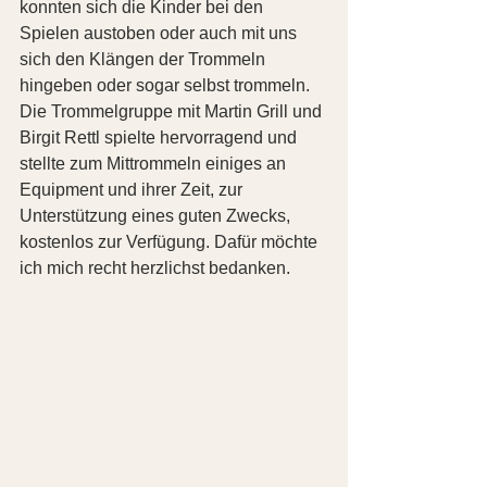
konnten sich die Kinder bei den 
Spielen austoben oder auch mit uns 
sich den Klängen der Trommeln 
hingeben oder sogar selbst trommeln. 
Die Trommelgruppe mit Martin Grill und 
Birgit Rettl spielte hervorragend und 
stellte zum Mittrommeln einiges an 
Equipment und ihrer Zeit, zur 
Unterstützung eines guten Zwecks, 
kostenlos zur Verfügung. Dafür möchte 
ich mich recht herzlichst bedanken.