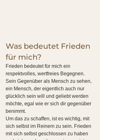
Was bedeutet Frieden 
für mich?
Frieden bedeutet für mich ein 
respektvolles, wertfreies Begegnen. 
Sein Gegenüber als Mensch zu sehen, 
ein Mensch, der eigentlich auch nur 
glücklich sein will und geliebt werden 
möchte, egal wie er sich dir gegenüber 
benimmt.
Um das zu schaffen, ist es wichtig, mit 
sich selbst im Reinem zu sein. Frieden 
mit sich selbst geschlossen zu haben 