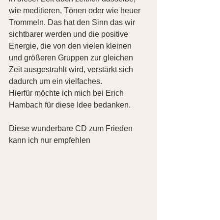
wie meditieren, Tönen oder wie heuer 
Trommeln. Das hat den Sinn das wir 
sichtbarer werden und die positive 
Energie, die von den vielen kleinen 
und größeren Gruppen zur gleichen 
Zeit ausgestrahlt wird, verstärkt sich 
dadurch um ein vielfaches.
Hierfür möchte ich mich bei Erich 
Hambach für diese Idee bedanken.
Diese wunderbare CD zum Frieden 
kann ich nur empfehlen