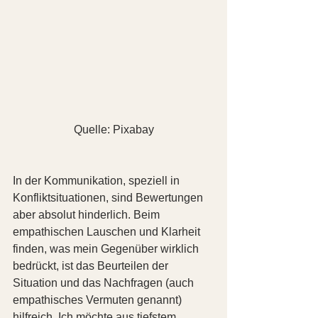
Quelle: Pixabay
In der Kommunikation, speziell in 
Konfliktsituationen, sind Bewertungen 
aber absolut hinderlich. Beim 
empathischen Lauschen und Klarheit 
finden, was mein Gegenüber wirklich 
bedrückt, ist das Beurteilen der 
Situation und das Nachfragen (auch 
empathisches Vermuten genannt) 
hilfreich. Ich möchte aus tiefstem 