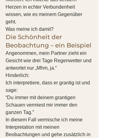
Herzen in echter Verbundenheit 
wissen, wie es meinem Gegenüber 
geht.
Was meine ich damit?
Die Schönheit der 
Beobachtung – ein Beispiel
Angenommen, mein Partner zieht ein 
Gesicht wie drei Tage Regenwetter und 
antwortet nur „Mhm, ja.“
Hinderlich:
Ich interpretiere, dass er grantig ist und 
sage:
“Du immer mit deinem grantigen 
Schauen vermiest mir immer den 
ganzen Tag.”
In diesem Fall vermische ich meine 
Interpretation mit meinen 
Beobachtungen und gehe zusätzlich in 