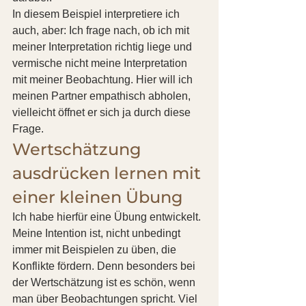
In diesem Beispiel interpretiere ich 
auch, aber: Ich frage nach, ob ich mit 
meiner Interpretation richtig liege und 
vermische nicht meine Interpretation 
mit meiner Beobachtung. Hier will ich 
meinen Partner empathisch abholen, 
vielleicht öffnet er sich ja durch diese 
Frage.
Wertschätzung 
ausdrücken lernen mit 
einer kleinen Übung
Ich habe hierfür eine Übung entwickelt. 
Meine Intention ist, nicht unbedingt 
immer mit Beispielen zu üben, die 
Konflikte fördern. Denn besonders bei 
der Wertschätzung ist es schön, wenn 
man über Beobachtungen spricht. Viel 