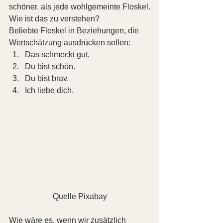
schöner, als jede wohlgemeinte Floskel.
Wie ist das zu verstehen?
Beliebte Floskel in Beziehungen, die 
Wertschätzung ausdrücken sollen:
Das schmeckt gut.
Du bist schön.
Du bist brav.
Ich liebe dich.
Quelle Pixabay
Wie wäre es, wenn wir zusätzlich 