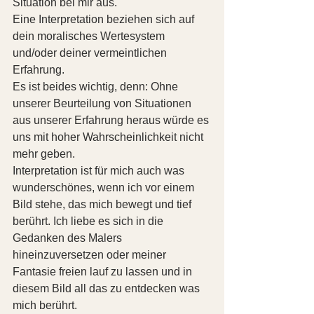
Situation bei mir aus.
Eine Interpretation beziehen sich auf 
dein moralisches Wertesystem 
und/oder deiner vermeintlichen 
Erfahrung.
Es ist beides wichtig, denn: Ohne 
unserer Beurteilung von Situationen 
aus unserer Erfahrung heraus würde es 
uns mit hoher Wahrscheinlichkeit nicht 
mehr geben.
Interpretation ist für mich auch was 
wunderschönes, wenn ich vor einem 
Bild stehe, das mich bewegt und tief 
berührt. Ich liebe es sich in die 
Gedanken des Malers 
hineinzuversetzen oder meiner 
Fantasie freien lauf zu lassen und in 
diesem Bild all das zu entdecken was 
mich berührt.