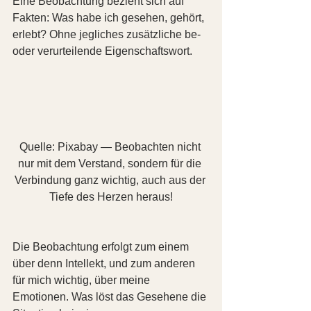
Eine Beobachtung bezieht sich auf 
Fakten: Was habe ich gesehen, gehört, 
erlebt? Ohne jegliches zusätzliche be- 
oder verurteilende Eigenschaftswort.
Quelle: Pixabay — Beobachten nicht 
nur mit dem Verstand, sondern für die 
Verbindung ganz wichtig, auch aus der 
Tiefe des Herzen heraus!
Die Beobachtung erfolgt zum einem 
über denn Intellekt, und zum anderen 
für mich wichtig, über meine 
Emotionen. Was löst das Gesehene die 