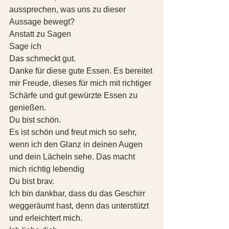
aussprechen, was uns zu dieser 
Aussage bewegt?
Anstatt zu Sagen
Sage ich
Das schmeckt gut.
Danke für diese gute Essen. Es bereitet 
mir Freude, dieses für mich mit richtiger 
Schärfe und gut gewürzte Essen zu 
genießen.
Du bist schön.
Es ist schön und freut mich so sehr, 
wenn ich den Glanz in deinen Augen 
und dein Lächeln sehe. Das macht 
mich richtig lebendig
Du bist brav.
Ich bin dankbar, dass du das Geschirr 
weggeräumt hast, denn das unterstützt 
und erleichtert mich.