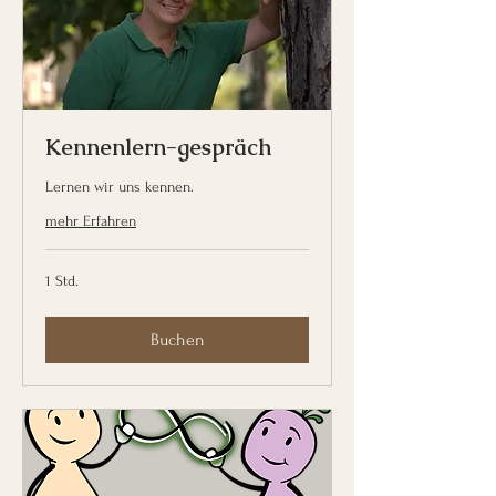
Kennenlern-gespräch
Lernen wir uns kennen.
mehr Erfahren
1 Std.
Buchen