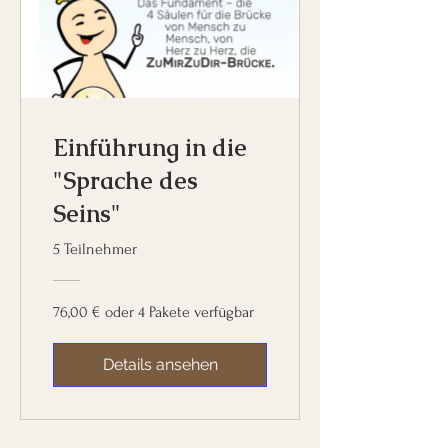
Einführung in die
"Sprache des
Seins"
5 Teilnehmer
76,00 € oder 4 Pakete verfügbar
Details ansehen