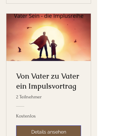
Von Vater zu Vater
ein Impulsvortrag
2 Teilnehmer
Kostenlos
Details ansehen