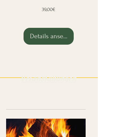
Preis
39,00€
Details ansehen
Veranstaltungen