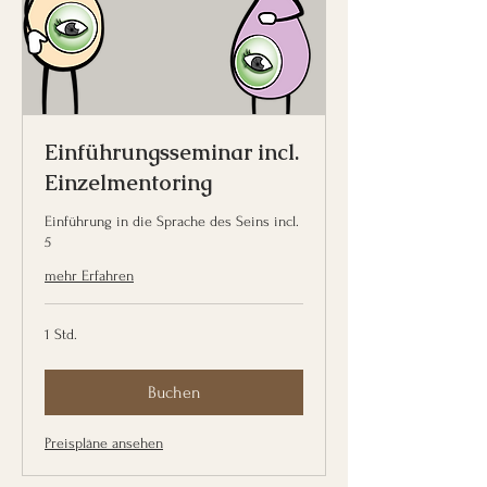
Einführungsseminar incl.
Einzelmentoring
Einführung in die Sprache des Seins incl.
5
mehr Erfahren
1 Std.
Buchen
Preispläne ansehen