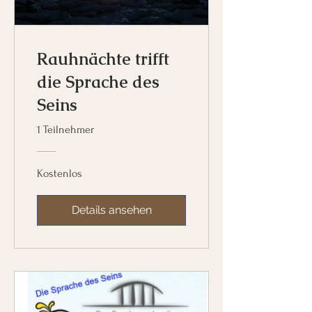
Rauhnächte trifft
die Sprache des
Seins
1 Teilnehmer
Kostenlos
Details ansehen