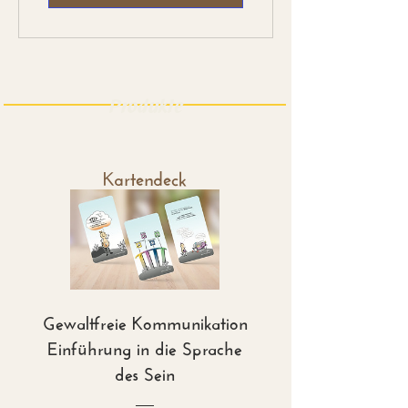
Produkte
Kartendeck
Gewaltfreie Kommunikation
Einführung in die Sprache
des Sein