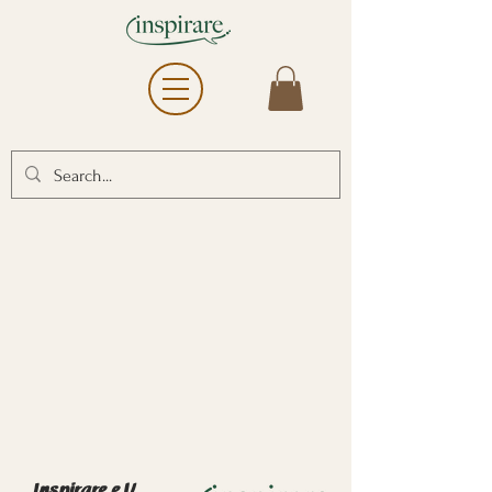
Inspirare e.U.