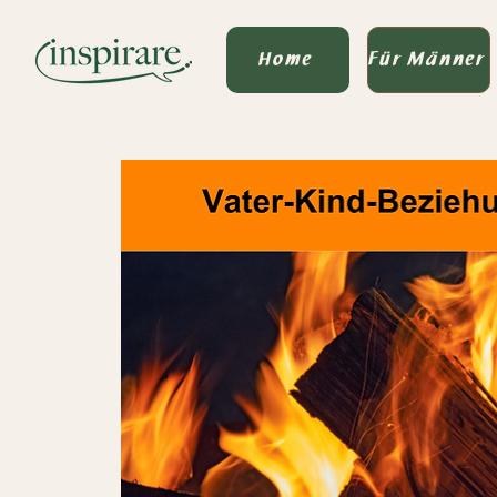
Home
Für Männer