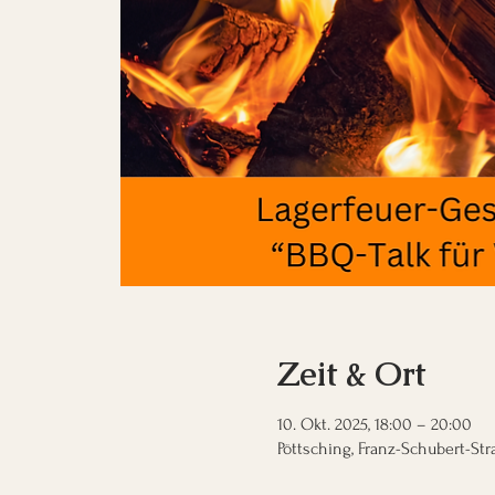
Zeit & Ort
10. Okt. 2025, 18:00 – 20:00
Pöttsching, Franz-Schubert-Str