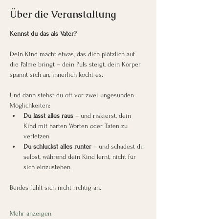
Über die Veranstaltung
Kennst du das als Vater?
Dein Kind macht etwas, das dich plötzlich auf 
die Palme bringt – dein Puls steigt, dein Körper 
spannt sich an, innerlich kocht es.
Und dann stehst du oft vor zwei ungesunden 
Möglichkeiten:
Du lässt alles raus
 – und riskierst, dein 
Kind mit harten Worten oder Taten zu 
verletzen.
Du schluckst alles runter
 – und schadest dir 
selbst, während dein Kind lernt, nicht für 
sich einzustehen.
Beides fühlt sich nicht richtig an.
Mehr anzeigen