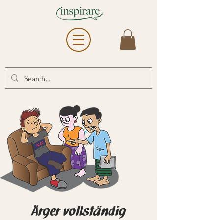
Ärger vollständig