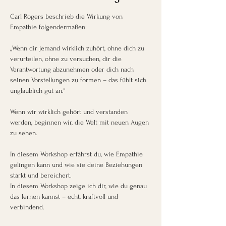
Carl Rogers beschrieb die Wirkung von 
Empathie folgendermaßen:
„Wenn dir jemand wirklich zuhört, ohne dich zu 
verurteilen, ohne zu versuchen, dir die 
Verantwortung abzunehmen oder dich nach 
seinen Vorstellungen zu formen – das fühlt sich 
unglaublich gut an.“
Wenn wir wirklich gehört und verstanden 
werden, beginnen wir, die Welt mit neuen Augen 
zu sehen.
In diesem Workshop erfährst du, wie Empathie 
gelingen kann und wie sie deine Beziehungen 
stärkt und bereichert.
In diesem Workshop zeige ich dir, wie du genau 
das lernen kannst – echt, kraftvoll und 
verbindend.