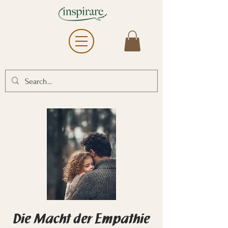
Die Macht der Empathie