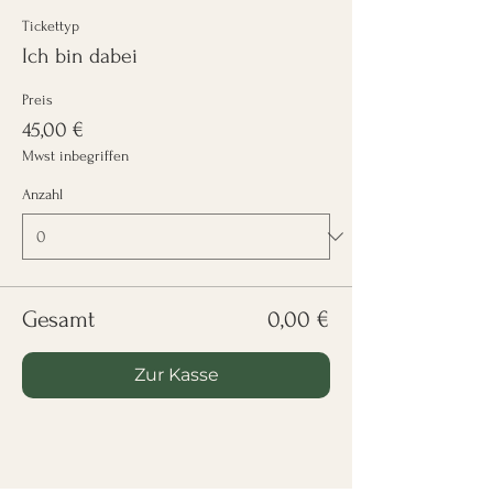
Tickettyp
Ich bin dabei
Preis
45,00 €
Mwst inbegriffen
Anzahl
Gesamt
0,00 €
Zur Kasse