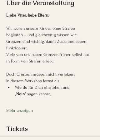
Über die Veranstaltung
Liebe Väter, liebe Eltern:
Wir wollen unsere Kinder ohne Strafen 
begleiten – und gleichzeitig wissen wir: 
Grenzen sind wichtig, damit Zusammenleben 
funktioniert.
Viele von uns haben Grenzen früher selbst nur 
in Form von Strafen erlebt.
Doch Grenzen müssen nicht verletzen.
In diesem Workshop lernst du:
Wie du für Dich einstehen und 
„Nein“
 sagen kannst.
Mehr anzeigen
Tickets