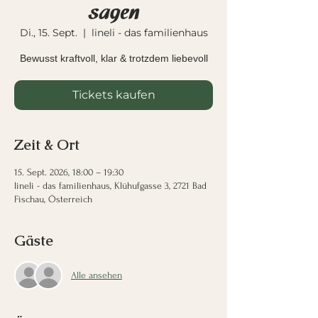
sagen
Di., 15. Sept.
  |  
lineli - das familienhaus
Bewusst kraftvoll, klar & trotzdem liebevoll
Tickets kaufen
Zeit & Ort
15. Sept. 2026, 18:00 – 19:30
lineli - das familienhaus, Klühufgasse 3, 2721 Bad
Fischau, Österreich
Gäste
Alle ansehen