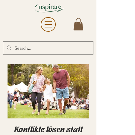
Konflikte lösen statt