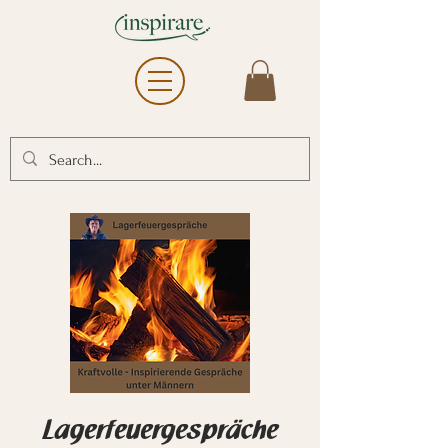
Lagerfeuergespräche