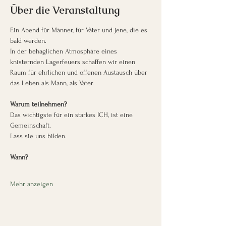
Über die Veranstaltung
Ein Abend für Männer, für Väter und jene, die es 
bald werden.
In der behaglichen Atmosphäre eines 
knisternden Lagerfeuers schaffen wir einen 
Raum für ehrlichen und offenen Austausch über 
das Leben als Mann, als Vater.
Warum teilnehmen?
Das wichtigste für ein starkes ICH, ist eine 
Gemeinschaft.
Lass sie uns bilden.
Wann?
Mehr anzeigen