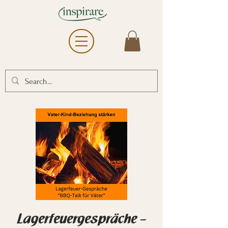
Lagerfeuergespräche –