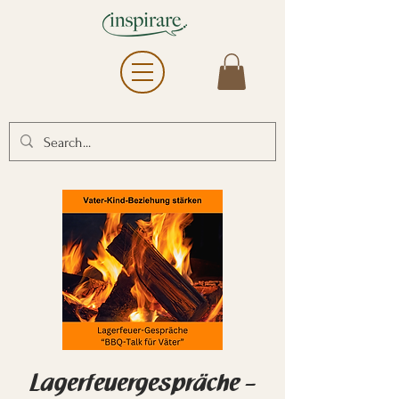
Lagerfeuergespräche –