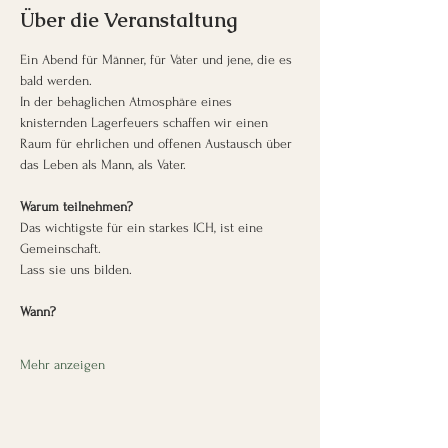
Über die Veranstaltung
Ein Abend für Männer, für Väter und jene, die es 
bald werden.
In der behaglichen Atmosphäre eines 
knisternden Lagerfeuers schaffen wir einen 
Raum für ehrlichen und offenen Austausch über 
das Leben als Mann, als Vater.
Warum teilnehmen?
Das wichtigste für ein starkes ICH, ist eine 
Gemeinschaft.
Lass sie uns bilden.
Wann?
Mehr anzeigen