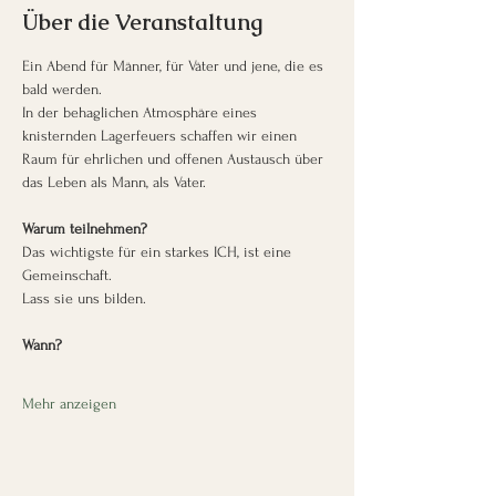
Über die Veranstaltung
Ein Abend für Männer, für Väter und jene, die es 
bald werden.
In der behaglichen Atmosphäre eines 
knisternden Lagerfeuers schaffen wir einen 
Raum für ehrlichen und offenen Austausch über 
das Leben als Mann, als Vater.
Warum teilnehmen?
Das wichtigste für ein starkes ICH, ist eine 
Gemeinschaft.
Lass sie uns bilden.
Wann?
Mehr anzeigen