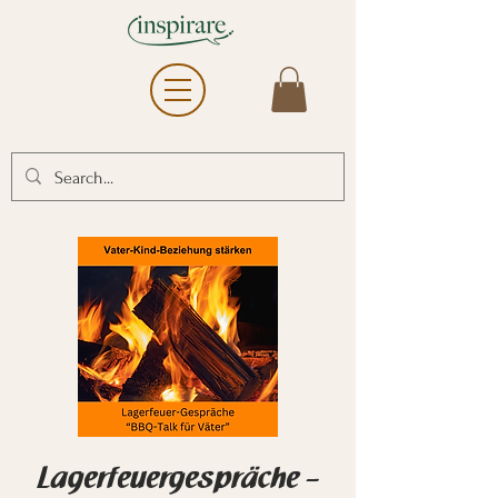
Lagerfeuergespräche –