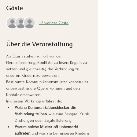
Gäste
+2 weitere Gäste
Über die Veranstaltung
Als Eltern stehen wir oft vor der 
Herausforderung, Konflikte zu lösen, Regeln zu 
setzen und gleichzeitig die Verbindung zu 
unseren Kindern zu bewahren.
Bestimmte Kommunikationsmuster können uns 
unbewusst in die Quere kommen und den 
Kontakt erschweren.
In diesem Workshop erfährst du:
Welche Kommunikationsblocker die 
Verbindung trüben
, wie zum Beispiel Kritik, 
Drohungen oder Bagatellisierung.
Warum solche Muster oft unbemerkt 
auftreten
 und was sie bei unseren Kindern 