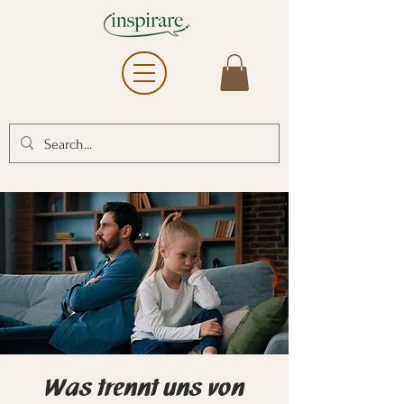
Was trennt uns von