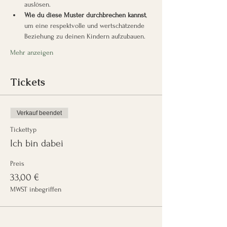
auslösen.
Wie du diese Muster durchbrechen kannst
, 
um eine respektvolle und wertschätzende 
Beziehung zu deinen Kindern aufzubauen.
Mehr anzeigen
Tickets
Verkauf beendet
Tickettyp
Ich bin dabei
Preis
33,00 €
MWST inbegriffen