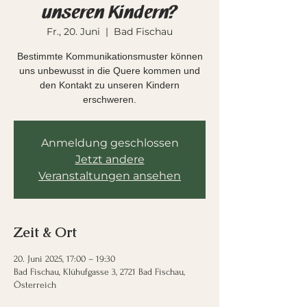
unseren Kindern?
Fr., 20. Juni
  |  
Bad Fischau
Bestimmte Kommunikationsmuster können
uns unbewusst in die Quere kommen und
den Kontakt zu unseren Kindern
erschweren.
Anmeldung geschlossen
Jetzt andere
Veranstaltungen ansehen
Zeit & Ort
20. Juni 2025, 17:00 – 19:30
Bad Fischau, Klühufgasse 3, 2721 Bad Fischau,
Österreich