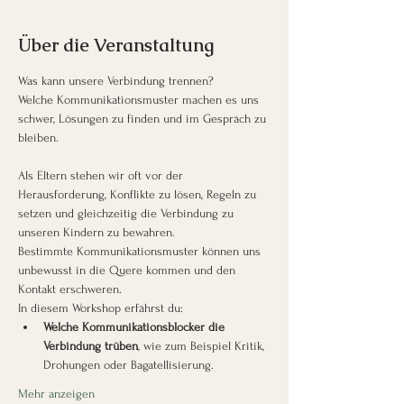
Über die Veranstaltung
Was kann unsere Verbindung trennen?
Welche Kommunikationsmuster machen es uns 
schwer, Lösungen zu finden und im Gespräch zu 
bleiben.
Als Eltern stehen wir oft vor der 
Herausforderung, Konflikte zu lösen, Regeln zu 
setzen und gleichzeitig die Verbindung zu 
unseren Kindern zu bewahren.
Bestimmte Kommunikationsmuster können uns 
unbewusst in die Quere kommen und den 
Kontakt erschweren.
In diesem Workshop erfährst du:
Welche Kommunikationsblocker die 
Verbindung trüben
, wie zum Beispiel Kritik, 
Drohungen oder Bagatellisierung.
Mehr anzeigen