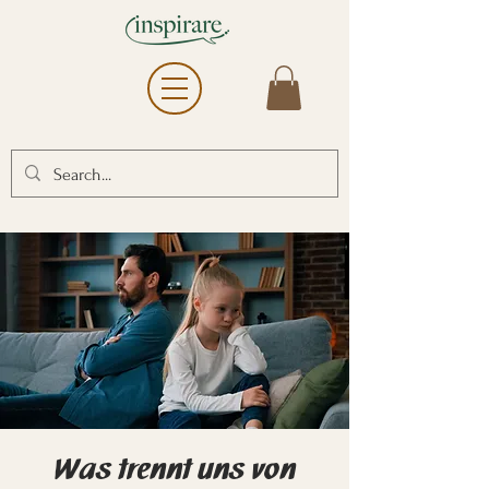
Was trennt uns von