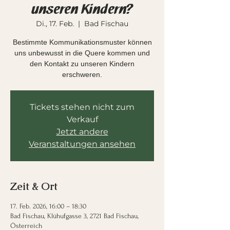
unseren Kindern?
Di., 17. Feb.
  |  
Bad Fischau
Bestimmte Kommunikationsmuster können
uns unbewusst in die Quere kommen und
den Kontakt zu unseren Kindern
erschweren.
Tickets stehen nicht zum
Verkauf
Jetzt andere
Veranstaltungen ansehen
Zeit & Ort
17. Feb. 2026, 16:00 – 18:30
Bad Fischau, Klühufgasse 3, 2721 Bad Fischau,
Österreich