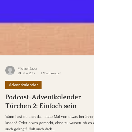
Michael Bauer
29. Nov. 2019
1 Min. Lesezeit
Adventkalender
Podcast-Adventkalender
Türchen 2: Einfach sein
Wann hast du dich das letzte Mal von etwas berühren