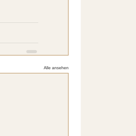
Alle ansehen