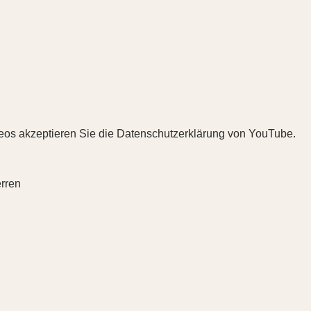
eos akzeptieren Sie die Datenschutzerklärung von YouTube.
ren   