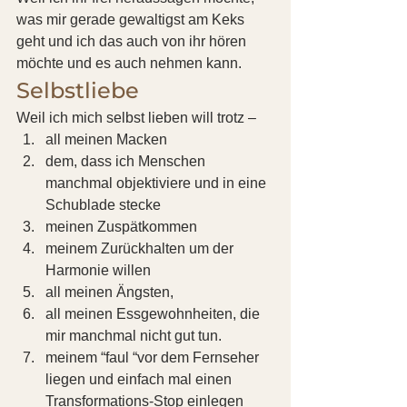
was mir gerade gewaltigst am Keks 
geht und ich das auch von ihr hören 
möchte und es auch nehmen kann. 
Selbstliebe 
Weil ich mich selbst lieben will trotz – 
all meinen Macken
dem, dass ich Menschen 
manchmal objektiviere und in eine 
Schublade stecke
meinen Zuspätkommen
meinem Zurückhalten um der 
Harmonie willen
all meinen Ängsten,
all meinen Ess­gewohnheiten, die 
mir manchmal nicht gut tun.
meinem “faul “vor dem Fernseher 
liegen und einfach mal einen 
Transformations-Stop einlegen