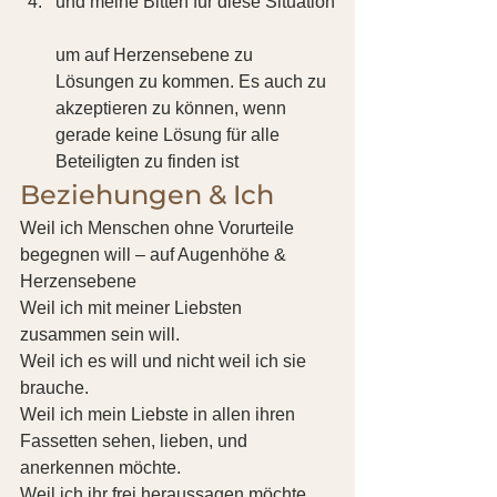
und meine Bitten für diese Situation
um auf Herzensebene zu 
Lösungen zu kommen. Es auch zu 
akzeptieren zu können, wenn 
gerade keine Lösung für alle 
Beteiligten zu finden ist  
Beziehungen & Ich 
Weil ich Menschen ohne Vorurteile 
begegnen will – auf Augenhöhe & 
Herzensebene 
Weil ich mit meiner Liebsten 
zusammen sein will.
Weil ich es will und nicht weil ich sie 
brauche.
Weil ich mein Liebste in allen ihren 
Fassetten sehen, lieben, und 
anerkennen möchte. 
Weil ich ihr frei heraussagen möchte, 