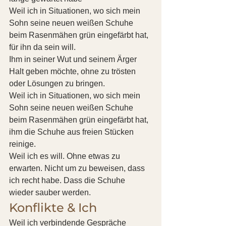
Weil ich in Situationen, wo sich mein 
Sohn seine neuen weißen Schuhe 
beim Rasenmähen grün eingefärbt hat, 
für ihn da sein will.
Ihm in seiner Wut und seinem Ärger 
Halt geben möchte, ohne zu trösten 
oder Lösungen zu bringen. 
Weil ich in Situationen, wo sich mein 
Sohn seine neuen weißen Schuhe 
beim Rasenmähen grün eingefärbt hat, 
ihm die Schuhe aus freien Stücken 
reinige.
Weil ich es will. Ohne etwas zu 
erwarten. Nicht um zu beweisen, dass 
ich recht habe. Dass die Schuhe 
wieder sauber werden. 
Konflikte & Ich 
Weil ich verbindende Gespräche 