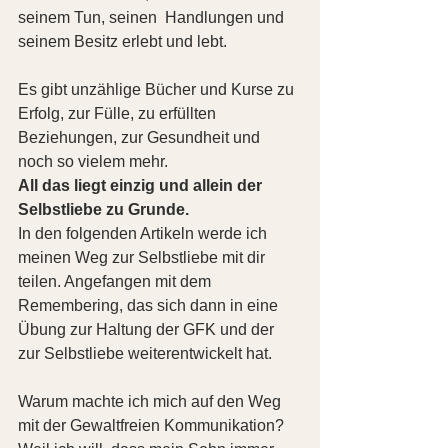
seinem Tun, seinen  Handlungen und 
seinem Besitz erlebt und lebt. 
Es gibt unzählige Bücher und Kurse zu 
Erfolg, zur Fülle, zu erfüllten 
Beziehungen, zur Gesundheit und 
noch so vielem mehr.  
All das liegt einzig und allein der 
Selbstliebe zu Grunde.
In den folgenden Artikeln werde ich 
meinen Weg zur Selbstliebe mit dir 
teilen. Angefangen mit dem 
Remembering, das sich dann in eine 
Übung zur Haltung der GFK und der 
zur Selbstliebe weiterentwickelt hat. 
Warum machte ich mich auf den Weg 
mit der Gewaltfreien Kommunikation? 