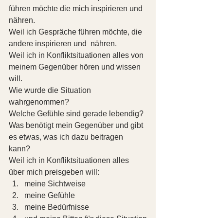
führen möchte die mich inspirieren und 
nähren. 
Weil ich Gespräche führen möchte, die 
andere inspirieren und  nähren. 
Weil ich in Konfliktsituationen alles von 
meinem Gegenüber hören und wissen 
will.
Wie wurde die Situation 
wahrgenommen?
Welche Gefühle sind gerade lebendig?
Was benötigt mein Gegenüber und gibt 
es etwas, was ich dazu beitragen 
kann? 
Weil ich in Konfliktsituationen alles 
über mich preisgeben will: 
meine Sichtweise
meine Gefühle
meine Bedürfnisse