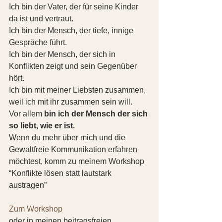
Ich bin der Vater, der für seine Kinder 
da ist und vertraut.
Ich bin der Mensch, der tiefe, innige 
Gespräche führt.
Ich bin der Mensch, der sich in 
Konflikten zeigt und sein Gegenüber 
hört.
Ich bin mit meiner Liebsten zusammen, 
weil ich mit ihr zusammen sein will.
Vor allem 
bin ich der Mensch der sich 
so liebt, wie er ist.
Wenn du mehr über mich und die 
Gewaltfreie Kommunikation erfahren 
möchtest, komm zu meinem Workshop 
“Konflikte lösen statt lautstark 
austragen” 
Zum Workshop
oder in meinen beitragsfreien 