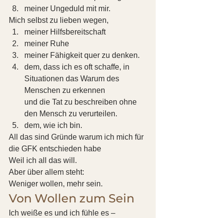
meiner Ungeduld mit mir. 
Mich selbst zu lieben wegen, 
meiner Hilfs­bereitschaft
meiner Ruhe
meiner Fähigkeit quer zu denken.
dem, dass ich es oft schaffe, in 
Situationen das Warum des 
Menschen zu erkennen
und die Tat zu beschreiben ohne 
den Mensch zu verurteilen.
dem, wie ich bin. 
All das sind Gründe warum ich mich für 
die GFK entschieden habe
Weil ich all das will. 
Aber über allem steht: 
Weniger wollen, mehr sein. 
Von Wollen zum Sein 
Ich weiße es und ich fühle es – 