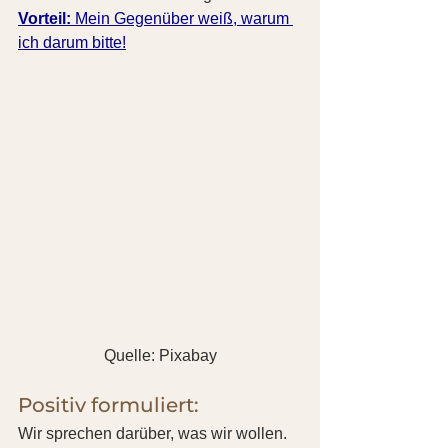
Vorteil:
 Mein Gegenüber weiß, warum 
ich darum bitte!
Quelle: Pixabay
Positiv formuliert:
Wir sprechen darüber, was wir wollen. 