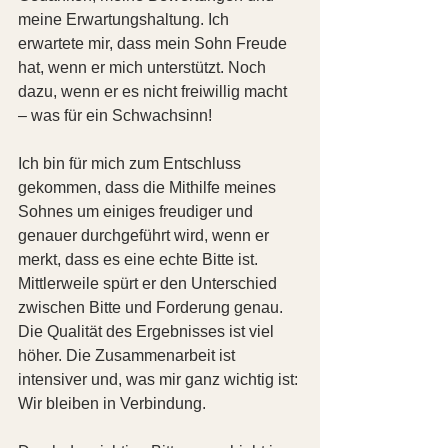
meine Erwartungshaltung. Ich 
erwartete mir, dass mein Sohn Freude 
hat, wenn er mich unterstützt. Noch 
dazu, wenn er es nicht freiwillig macht 
– was für ein Schwachsinn!
Ich bin für mich zum Entschluss 
gekommen, dass die Mithilfe meines 
Sohnes um einiges freudiger und 
genauer durchgeführt wird, wenn er 
merkt, dass es eine echte Bitte ist.  
Mittlerweile spürt er den Unterschied 
zwischen Bitte und Forderung genau. 
Die Qualität des Ergebnisses ist viel 
höher. Die Zusammenarbeit ist 
intensiver und, was mir ganz wichtig ist: 
Wir bleiben in Verbindung.