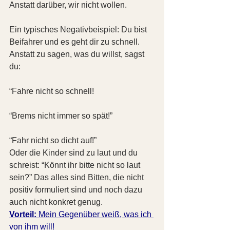
Anstatt darüber, wir nicht wollen.
Ein typisches Negativbeispiel: Du bist 
Beifahrer und es geht dir zu schnell. 
Anstatt zu sagen, was du willst, sagst 
du:
“Fahre nicht so schnell!
“Brems nicht immer so spät!”
“Fahr nicht so dicht auf!”
Oder die Kinder sind zu laut und du 
schreist: “Könnt ihr bitte nicht so laut 
sein?” Das alles sind Bitten, die nicht 
positiv formuliert sind und noch dazu 
auch nicht konkret genug.
Vorteil:
 Mein Gegenüber weiß, was ich 
von ihm will!