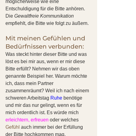
möglicherweise wie eine 
Entschuldigung für die Bitte anhören.
Die 
Gewaltfreie Kommunikation
empfiehlt, die Bitte wie folgt zu äußern.
Mit meinen Gefühlen und 
Bedürfnissen verbunden:
Was steckt hinter dieser Bitte und was 
löst es bei mir aus, wenn er mir diese 
Bitte erfüllt? Nehmen wir das oben 
genannte Beispiel her. Warum möchte 
ich, dass mein Partner 
zusammenräumt? Weil ich nach einem 
schweren Arbeitstag 
Ruhe
 benötige 
und mir das nur gelingt, wenn es für 
mich ordentlich ist. Es würde mich 
erleichtern, erfreuen
 oder welches 
Gefühl
 auch immer bei der Erfüllung 
der Bitte hochkommen mag.