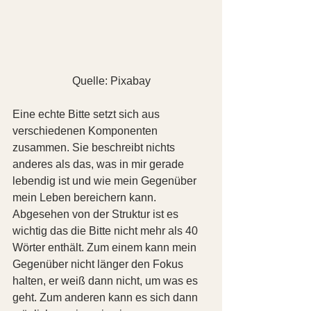
Quelle: Pixabay
Eine echte Bitte setzt sich aus 
verschiedenen Komponenten 
zusammen. Sie beschreibt nichts 
anderes als das, was in mir gerade 
lebendig ist und wie mein Gegenüber 
mein Leben bereichern kann.
Abgesehen von der Struktur ist es 
wichtig das die Bitte nicht mehr als 40 
Wörter enthält. Zum einem kann mein 
Gegenüber nicht länger den Fokus 
halten, er weiß dann nicht, um was es 
geht. Zum anderen kann es sich dann 