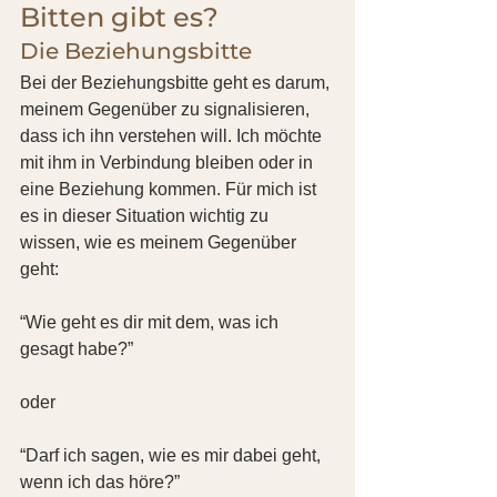
Bitten gibt es?
Die Beziehungsbitte
Bei der Beziehungsbitte geht es darum, 
meinem Gegenüber zu signalisieren, 
dass ich ihn verstehen will. Ich möchte 
mit ihm in Verbindung bleiben oder in 
eine Beziehung kommen. Für mich ist 
es in dieser Situation wichtig zu 
wissen, wie es meinem Gegenüber 
geht:
“Wie geht es dir mit dem, was ich 
gesagt habe?”
oder
“Darf ich sagen, wie es mir dabei geht, 
wenn ich das höre?”