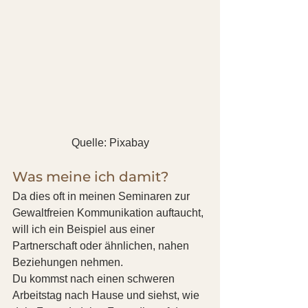
Quelle: Pixabay
Was meine ich damit?
Da dies oft in meinen Seminaren zur 
Gewaltfreien Kommunikation auftaucht, 
will ich ein Beispiel aus einer 
Partnerschaft oder ähnlichen, nahen 
Beziehungen nehmen.
Du kommst nach einen schweren 
Arbeitstag nach Hause und siehst, wie 