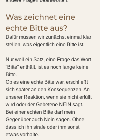
andere Fragen beantworten.
Was zeichnet eine 
echte Bitte aus?
Dafür müssen wir zunächst einmal klar 
stellen, was eigentlich eine Bitte ist.
Nur weil ein Satz, eine Frage das Wort 
“Bitte” enthält, ist es noch lange keine 
Bitte.
Ob es eine echte Bitte war, erschließt 
sich später an den Konsequenzen. An 
unserer Reaktion, wenn sie nicht erfüllt 
wird oder der Gebetene NEIN sagt.
Bei einer echten Bitte darf mein 
Gegenüber auch Nein sagen. Ohne, 
dass ich ihn strafe oder ihm sonst 
etwas vorhalte.