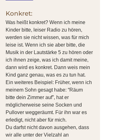
Konkret:
Was heißt konkret? Wenn ich meine 
Kinder bitte, leiser Radio zu hören, 
werden sie nicht wissen, was für mich 
leise ist. Wenn ich sie aber bitte, die 
Musik in der Lautstärke 5 zu hören oder 
ich ihnen zeige, was ich damit meine, 
dann wird es konkret. Dann weis mein 
Kind ganz genau, was es zu tun hat.
Ein weiteres Beispiel: Früher, wenn ich 
meinem Sohn gesagt habe: “Räum 
bitte dein Zimmer auf”, hat er 
möglicherweise seine Socken und 
Pullover weggeräumt. Für ihn war es 
erledigt, nicht aber für mich.
Du darfst nicht davon ausgehen, dass 
wir alle unter der Vielzahl an 