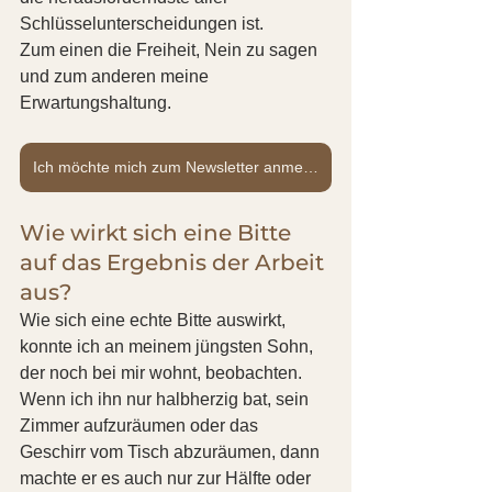
Schlüsselunterscheidungen ist.
Zum einen die Freiheit, Nein zu sagen 
und zum anderen meine 
Erwartungshaltung.
Ich möchte mich zum Newsletter anmelden.
Wie wirkt sich eine Bitte 
auf das Ergebnis der Arbeit 
aus?
Wie sich eine echte Bitte auswirkt, 
konnte ich an meinem jüngsten Sohn, 
der noch bei mir wohnt, beobachten. 
Wenn ich ihn nur halbherzig bat, sein 
Zimmer aufzuräumen oder das 
Geschirr vom Tisch abzuräumen, dann 
machte er es auch nur zur Hälfte oder 