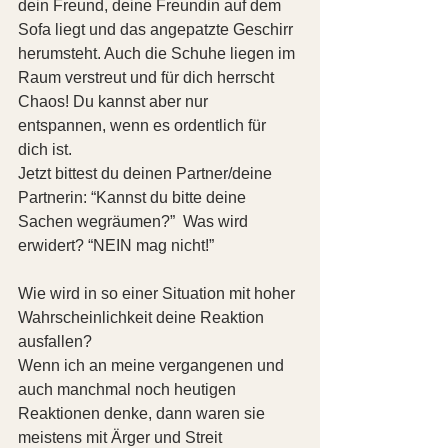
dein Freund, deine Freundin auf dem 
Sofa liegt und das angepatzte Geschirr 
herumsteht. Auch die Schuhe liegen im 
Raum verstreut und für dich herrscht 
Chaos! Du kannst aber nur 
entspannen, wenn es ordentlich für 
dich ist.
Jetzt bittest du deinen Partner/deine 
Partnerin: “Kannst du bitte deine 
Sachen wegräumen?”  Was wird 
erwidert? “NEIN mag nicht!”
Wie wird in so einer Situation mit hoher 
Wahrscheinlichkeit deine Reaktion 
ausfallen?
Wenn ich an meine vergangenen und 
auch manchmal noch heutigen 
Reaktionen denke, dann waren sie 
meistens mit Ärger und Streit 