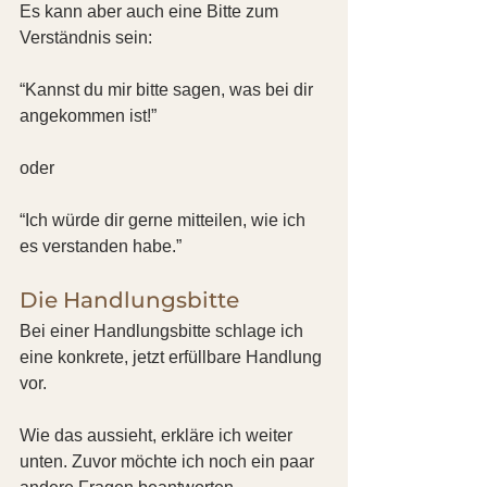
Es kann aber auch eine Bitte zum 
Verständnis sein:
“Kannst du mir bitte sagen, was bei dir 
angekommen ist!”
oder
“Ich würde dir gerne mitteilen, wie ich 
es verstanden habe.”
Die Handlungsbitte
Bei einer Handlungsbitte schlage ich 
eine konkrete, jetzt erfüllbare Handlung 
vor.
Wie das aussieht, erkläre ich weiter 
unten. Zuvor möchte ich noch ein paar 