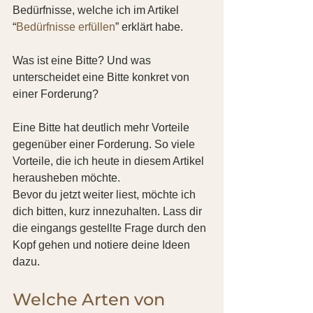
Bedürfnisse, welche ich im Artikel 
“
Bedürfnisse erfüllen
” erklärt habe.
Was ist eine Bitte? Und was 
unterscheidet eine Bitte konkret von 
einer Forderung?
Eine Bitte hat deutlich mehr Vorteile 
gegenüber einer Forderung. So viele 
Vorteile, die ich heute in diesem Artikel 
herausheben möchte.
Bevor du jetzt weiter liest, möchte ich 
dich bitten, kurz innezuhalten. Lass dir 
die eingangs gestellte Frage durch den 
Kopf gehen und notiere deine Ideen 
dazu.
Welche Arten von 