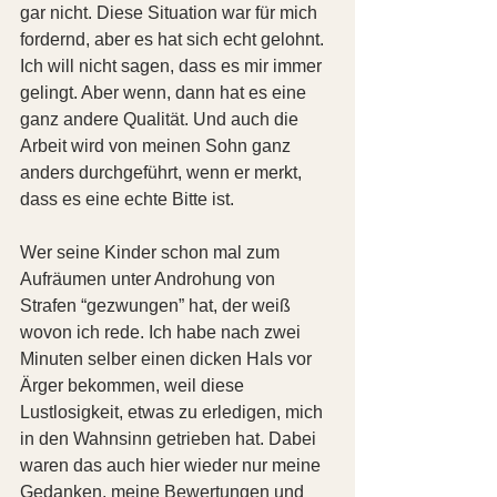
gar nicht. Diese Situation war für mich 
fordernd, aber es hat sich echt gelohnt. 
Ich will nicht sagen, dass es mir immer 
gelingt. Aber wenn, dann hat es eine 
ganz andere Qualität. Und auch die 
Arbeit wird von meinen Sohn ganz 
anders durchgeführt, wenn er merkt, 
dass es eine echte Bitte ist.
Wer seine Kinder schon mal zum 
Aufräumen unter Androhung von 
Strafen “gezwungen” hat, der weiß 
wovon ich rede. Ich habe nach zwei 
Minuten selber einen dicken Hals vor 
Ärger bekommen, weil diese 
Lustlosigkeit, etwas zu erledigen, mich 
in den Wahnsinn getrieben hat. Dabei 
waren das auch hier wieder nur meine 
Gedanken, meine Bewertungen und 