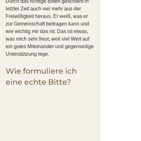
Durch das richtige Bitten geschieht in 
letzter Zeit auch viel mehr aus der 
Freiwilligkeit heraus. Er weiß, was er 
zur Gemeinschaft beitragen kann und 
wie wichtig mir das ist. Das ist etwas, 
was mich sehr freut, weil viel Wert auf 
ein gutes Miteinander und gegenseitige 
Unterstützung lege.
Wie formuliere ich 
eine echte Bitte?