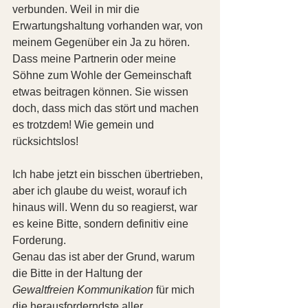
verbunden. Weil in mir die 
Erwartungshaltung vorhanden war, von 
meinem Gegenüber ein Ja zu hören. 
Dass meine Partnerin oder meine 
Söhne zum Wohle der Gemeinschaft 
etwas beitragen können. Sie wissen 
doch, dass mich das stört und machen 
es trotzdem! Wie gemein und 
rücksichtslos!
Ich habe jetzt ein bisschen übertrieben, 
aber ich glaube du weist, worauf ich 
hinaus will. Wenn du so reagierst, war 
es keine Bitte, sondern definitiv eine 
Forderung.
Genau das ist aber der Grund, warum 
die Bitte in der Haltung der 
Gewaltfreien Kommunikation
 für mich 
die herausforderndste aller 