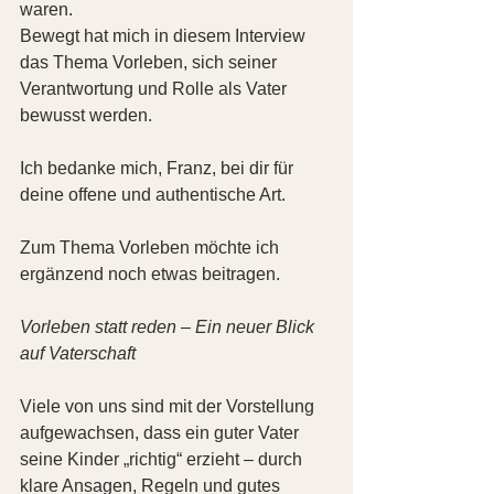
waren.
Bewegt hat mich in diesem Interview 
das Thema Vorleben, sich seiner 
Verantwortung und Rolle als Vater 
bewusst werden.
Ich bedanke mich, Franz, bei dir für 
deine offene und authentische Art.
Zum Thema Vorleben möchte ich 
ergänzend noch etwas beitragen.
Vorleben statt reden – Ein neuer Blick 
auf Vaterschaft
Viele von uns sind mit der Vorstellung 
aufgewachsen, dass ein guter Vater 
seine Kinder „richtig“ erzieht – durch 
klare Ansagen, Regeln und gutes 