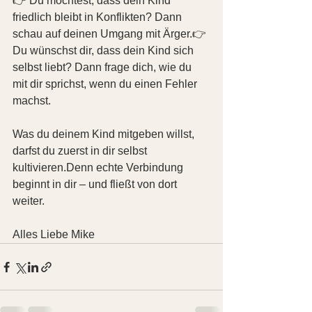
👉 Du möchtest, dass dein Kind 
friedlich bleibt in Konflikten? Dann 
schau auf deinen Umgang mit Ärger.👉 
Du wünschst dir, dass dein Kind sich 
selbst liebt? Dann frage dich, wie du 
mit dir sprichst, wenn du einen Fehler 
machst.
Was du deinem Kind mitgeben willst, 
darfst du zuerst in dir selbst 
kultivieren.Denn echte Verbindung 
beginnt in dir – und fließt von dort 
weiter.
Alles Liebe Mike