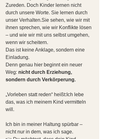
Zureden. Doch Kinder lernen nicht 
durch unsere Worte. Sie lernen durch 
unser Verhalten.Sie sehen, wie wir mit 
ihnen sprechen, wie wir Konflikte lösen 
– und wie wir mit uns selbst umgehen, 
wenn wir scheitern.
Das ist keine Anklage, sondern eine 
Einladung.
Denn genau hier beginnt ein neuer 
Weg: 
nicht durch Erziehung, 
sondern durch Verkörperung.
„Vorleben statt reden“ heißt:Ich lebe 
das, was ich meinem Kind vermitteln 
will.
Ich bin in meiner Haltung spürbar – 
nicht nur in dem, was ich sage.