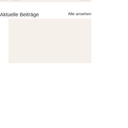
Alle ansehen
Aktuelle Beiträge