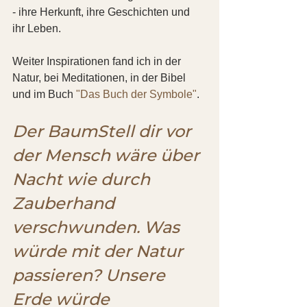
- ihre Herkunft, ihre Geschichten und 
ihr Leben.
Weiter Inspirationen fand ich in der 
Natur, bei Meditationen, in der Bibel 
und im Buch 
"Das Buch der Symbole"
.
Der BaumStell dir vor 
der Mensch wäre über 
Nacht wie durch 
Zauberhand 
verschwunden. Was 
würde mit der Natur 
passieren? Unsere 
Erde würde 