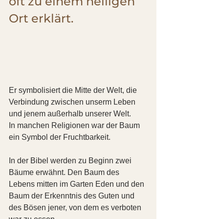
oft zu einem heiligen 
Ort erklärt.
Er symbolisiert die Mitte der Welt, die 
Verbindung zwischen unserm Leben 
und jenem außerhalb unserer Welt.
In manchen Religionen war der Baum 
ein Symbol der Fruchtbarkeit.
In der Bibel werden zu Beginn zwei 
Bäume erwähnt. Den Baum des 
Lebens mitten im Garten Eden und den 
Baum der Erkenntnis des Guten und 
des Bösen jener, von dem es verboten 