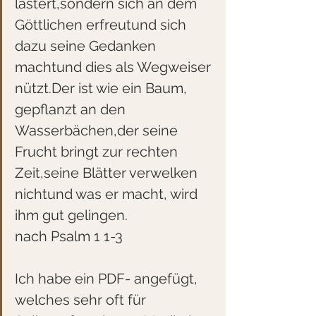
lästert,sondern sich an dem 
Göttlichen erfreutund sich 
dazu seine Gedanken 
machtund dies als Wegweiser 
nützt.Der ist wie ein Baum, 
gepflanzt an den 
Wasserbächen,der seine 
Frucht bringt zur rechten 
Zeit,seine Blätter verwelken 
nichtund was er macht, wird 
ihm gut gelingen.
nach Psalm 1 1-3
Ich habe ein PDF- angefügt, 
welches sehr oft für 