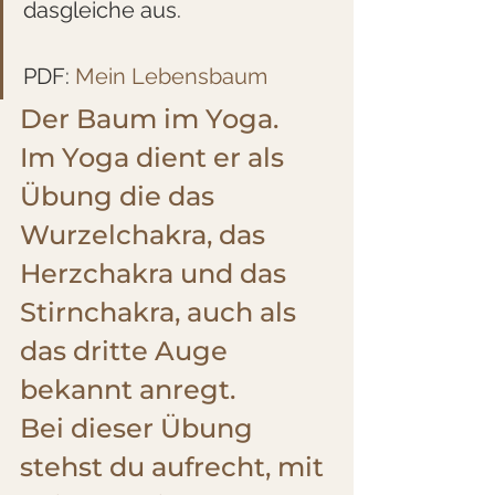
dasgleiche aus.
PDF: 
Mein Lebensbaum
Der Baum im Yoga.
Im Yoga dient er als 
Übung die das 
Wurzelchakra, das 
Herzchakra und das 
Stirnchakra, auch als 
das dritte Auge 
bekannt anregt.
Bei dieser Übung 
stehst du aufrecht, mit 