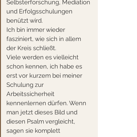
Selbsterforschung, Mediation 
und Erfolgsschulungen 
benützt wird.
Ich bin immer wieder 
fasziniert, wie sich in allem 
der Kreis schließt.
Viele werden es vielleicht 
schon kennen, ich habe es 
erst vor kurzem bei meiner 
Schulung zur 
Arbeitssicherheit 
kennenlernen dürfen. Wenn 
man jetzt dieses Bild und 
diesen Psalm vergleicht, 
sagen sie komplett 