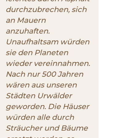
durchzubrechen, sich 
an Mauern 
anzuhaften. 
Unaufhaltsam würden 
sie den Planeten 
wieder vereinnahmen. 
Nach nur 500 Jahren 
wären aus unseren 
Städten Urwälder 
geworden. Die Häuser 
würden alle durch 
Sträucher und Bäume 