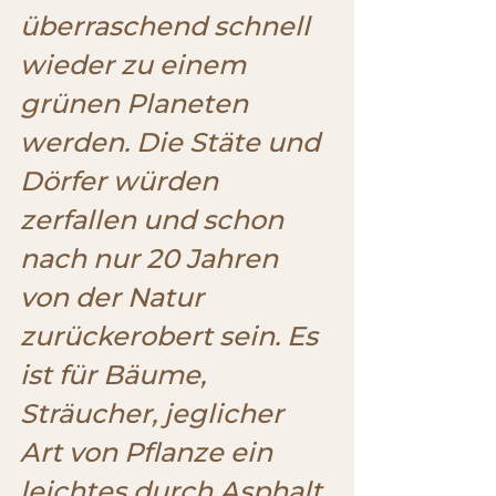
überraschend schnell 
wieder zu einem 
grünen Planeten 
werden. Die Stäte und 
Dörfer würden 
zerfallen und schon 
nach nur 20 Jahren 
von der Natur 
zurückerobert sein. Es 
ist für Bäume, 
Sträucher, jeglicher 
Art von Pflanze ein 
leichtes durch Asphalt 