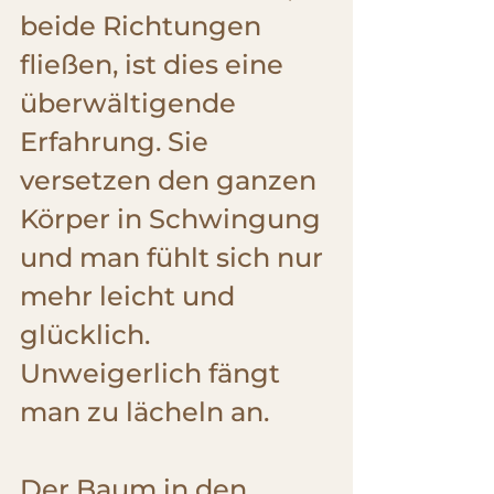
beide Richtungen 
fließen, ist dies eine 
überwältigende 
Erfahrung. Sie 
versetzen den ganzen 
Körper in Schwingung 
und man fühlt sich nur 
mehr leicht und 
glücklich. 
Unweigerlich fängt 
man zu lächeln an.
Der Baum in den 