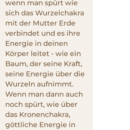
wenn man spürt wie 
sich das Wurzelchakra 
mit der Mutter Erde 
verbindet und es ihre 
Energie in deinen 
Körper leitet - wie ein 
Baum, der seine Kraft, 
seine Energie über die 
Wurzeln aufnimmt. 
Wenn man dann auch 
noch spürt, wie über 
das Kronenchakra, 
göttliche Energie in 