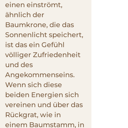
einen einströmt, 
ähnlich der 
Baumkrone, die das 
Sonnenlicht speichert, 
ist das ein Gefühl 
völliger Zufriedenheit 
und des 
Angekommenseins. 
Wenn sich diese 
beiden Energien sich 
vereinen und über das 
Rückgrat, wie in 
einem Baumstamm, in 