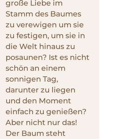
große Liebe im 
Stamm des Baumes 
zu verewigen um sie 
zu festigen, um sie in 
die Welt hinaus zu 
posaunen? Ist es nicht 
schön an einem 
sonnigen Tag, 
darunter zu liegen 
und den Moment 
einfach zu genießen?
Aber nicht nur das! 
Der Baum steht 