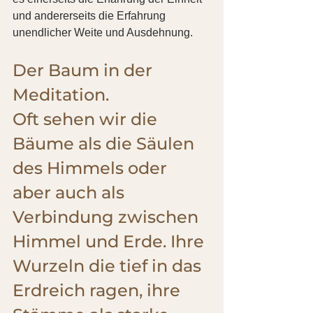
und andererseits die Erfahrung  
unendlicher Weite und Ausdehnung.
Der Baum in der 
Meditation.
Oft sehen wir die 
Bäume als die Säulen 
des Himmels oder 
aber auch als 
Verbindung zwischen 
Himmel und Erde. Ihre 
Wurzeln die tief in das 
Erdreich ragen, ihre 