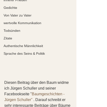
Gedichte
Von Vater zu Vater
wertvolle Kommunikation
Todsünden
Zitate
Authentische Männlichkeit
Sprache des Seins & Politik
Diesen Beitrag über den Baum widme 
ich Jürgen Schuller und seiner 
Facebookseite "
Baumgeschichten - 
Jürgen Schuller"
 . Darauf schreibt er 
sehr interessante Beiträge über Bäume 