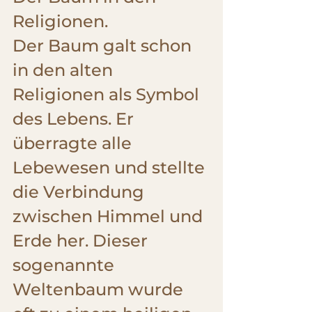
Religionen.
Der Baum galt schon 
in den alten 
Religionen als Symbol  
des Lebens. Er 
überragte alle 
Lebewesen und stellte 
die Verbindung 
zwischen Himmel und 
Erde her. Dieser 
sogenannte 
Weltenbaum wurde 