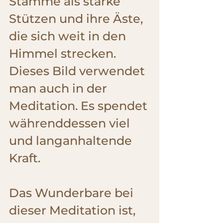
Stämme als starke 
Stützen und ihre Äste, 
die sich weit in den 
Himmel strecken.  
Dieses Bild verwendet 
man auch in der 
Meditation. Es spendet 
währenddessen viel 
und langanhaltende 
Kraft.
Das Wunderbare bei 
dieser Meditation ist, 