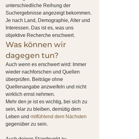
unterschiedliche Reihung der 
Suchergebnisse angezeigt bekommen. 
Je nach Land, Demographie, Alter und 
Interessen. Das ist es, was uns 
objektive Recherche erschwert. 
Was können wir 
dagegen tun? 
Auch wenn es erschwert wird: Immer 
wieder nachforschen und Quellen 
überprüfen. Beiträge ohne 
Quellenangabe anzweifeln und nicht 
wirklich ernst nehmen.
Mehr den je ist es wichtig, bei sich zu 
sein, klar zu bleiben, demütig dem 
Leben und 
mitfühlend dem Nächsten
gegenüber zu sein. 
Auch deinen Standpunkt zu 