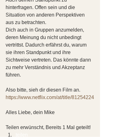
hinterfragen. Offen sein und die 
Situation von anderen Perspektiven 
aus zu betrachten.
Dich auch in Gruppen anzumelden, 
deren Meinung du nicht unbedingt 
vertrittst. Dadurch erfährst du, warum 
sie ihren Standpunkt und ihre 
Sichtweise vertreten. Das könnte dann 
zu mehr Verständnis und Akzeptanz 
führen.
Also bitte, sieh dir diesen Film an.
https://www.netflix.com/at/title/81254224
Alles Liebe, dein Mike 
Teilen erwünscht, Bereits 1 Mal geteilt!
teilen  