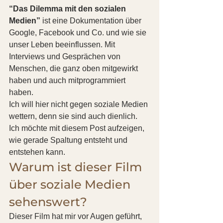
“Das Dilemma mit den sozialen 
Medien”
 ist eine Dokumentation über 
Google, Facebook und Co. und wie sie 
unser Leben beeinflussen. Mit 
Interviews und Gesprächen von 
Menschen, die ganz oben mitgewirkt 
haben und auch mitprogrammiert 
haben.
Ich will hier nicht gegen soziale Medien 
wettern, denn sie sind auch dienlich.
Ich möchte mit diesem Post aufzeigen, 
wie gerade Spaltung entsteht und 
entstehen kann. 
Warum ist dieser Film 
über soziale Medien 
sehenswert? 
Dieser Film hat mir vor Augen geführt, 