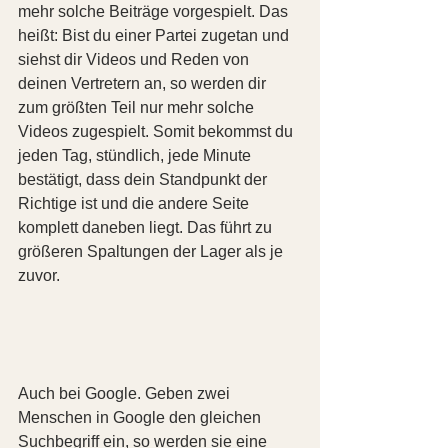
mehr solche Beiträge vorgespielt. Das 
heißt: Bist du einer Partei zugetan und 
siehst dir Videos und Reden von 
deinen Vertretern an, so werden dir 
zum größten Teil nur mehr solche 
Videos zugespielt. Somit bekommst du 
jeden Tag, stündlich, jede Minute 
bestätigt, dass dein Standpunkt der 
Richtige ist und die andere Seite 
komplett daneben liegt. Das führt zu 
größeren Spaltungen der Lager als je 
zuvor. 
Auch bei Google. Geben zwei 
Menschen in Google den gleichen 
Suchbegriff ein, so werden sie eine 