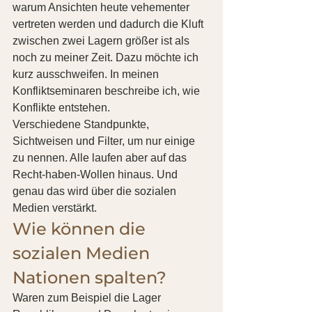
warum Ansichten heute vehementer 
vertreten werden und dadurch die Kluft 
zwischen zwei Lagern größer ist als 
noch zu meiner Zeit. Dazu möchte ich 
kurz ausschweifen. In meinen 
Konfliktseminaren beschreibe ich, wie 
Konflikte entstehen.
Verschiedene Standpunkte, 
Sichtweisen und Filter, um nur einige 
zu nennen. Alle laufen aber auf das 
Recht-haben-Wollen hinaus. Und 
genau das wird über die sozialen 
Medien verstärkt. 
Wie können die 
sozialen Medien 
Nationen spalten? 
Waren zum Beispiel die Lager 