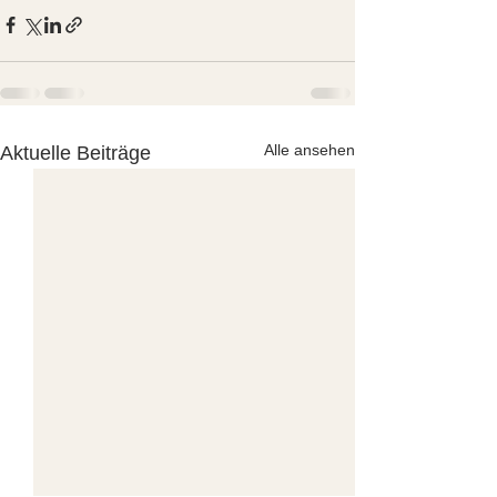
Alle ansehen
Aktuelle Beiträge