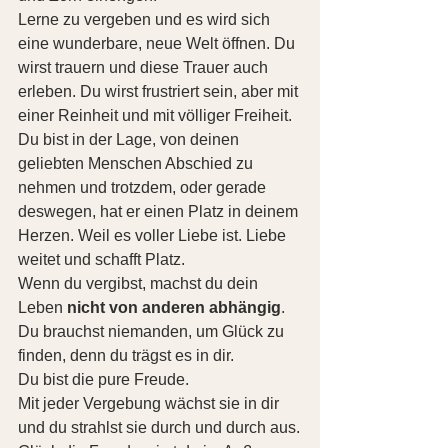
Lerne zu vergeben und es wird sich 
eine wunderbare, neue Welt öffnen. Du 
wirst trauern und diese Trauer auch 
erleben. Du wirst frustriert sein, aber mit 
einer Reinheit und mit völliger Freiheit. 
Du bist in der Lage, von deinen 
geliebten Menschen Abschied zu 
nehmen und trotzdem, oder gerade 
deswegen, hat er einen Platz in deinem 
Herzen. Weil es voller Liebe ist. Liebe 
weitet und schafft Platz.
Wenn du vergibst, machst du dein 
Leben 
nicht von anderen abhängig
. 
Du brauchst niemanden, um Glück zu 
finden, denn du trägst es in dir.
Du bist die pure Freude.
Mit jeder Vergebung wächst sie in dir 
und du strahlst sie durch und durch aus.