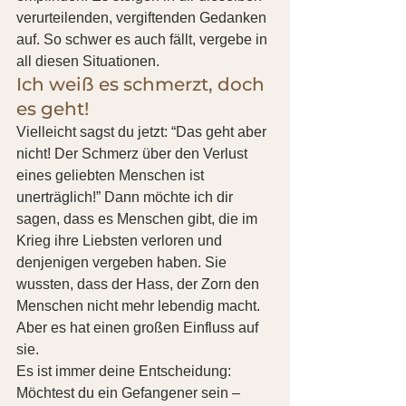
verurteilenden, vergiftenden Gedanken 
auf. So schwer es auch fällt, vergebe in 
all diesen Situationen.
Ich weiß es schmerzt, doch 
es geht!
Vielleicht sagst du jetzt: “Das geht aber 
nicht! Der Schmerz über den Verlust 
eines geliebten Menschen ist 
unerträglich!” Dann möchte ich dir 
sagen, dass es Menschen gibt, die im 
Krieg ihre Liebsten verloren und 
denjenigen vergeben haben. Sie 
wussten, dass der Hass, der Zorn den 
Menschen nicht mehr lebendig macht. 
Aber es hat einen großen Einfluss auf 
sie.
Es ist immer deine Entscheidung: 
Möchtest du ein Gefangener sein –  