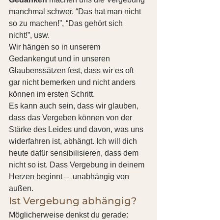
manchmal schwer. “Das hat man nicht 
so zu machen!”, “Das gehört sich 
nicht!”, usw.
Wir hängen so in unserem 
Gedankengut und in unseren 
Glaubenssätzen fest, dass wir es oft 
gar nicht bemerken und nicht anders 
können im ersten Schritt.
Es kann auch sein, dass wir glauben, 
dass das Vergeben können von der 
Stärke des Leides und davon, was uns 
widerfahren ist, abhängt. Ich will dich 
heute dafür sensibilisieren, dass dem 
nicht so ist. Dass Vergebung in deinem 
Herzen beginnt –  unabhängig von 
außen.
Ist Vergebung abhängig?
Möglicherweise denkst du gerade: 