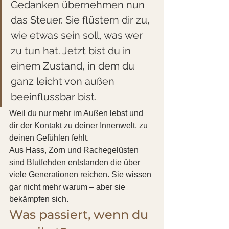
Gedanken übernehmen nun 
das Steuer. Sie flüstern dir zu, 
wie etwas sein soll, was wer 
zu tun hat. Jetzt bist du in 
einem Zustand, in dem du 
ganz leicht von außen 
beeinflussbar bist.
Weil du nur mehr im Außen lebst und 
dir der Kontakt zu deiner Innenwelt, zu 
deinen Gefühlen fehlt.
Aus Hass, Zorn und Rachegelüsten 
sind Blutfehden entstanden die über 
viele Generationen reichen. Sie wissen 
gar nicht mehr warum – aber sie 
bekämpfen sich.
Was passiert, wenn du 