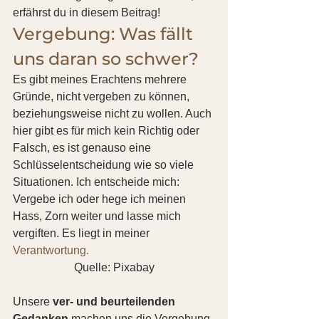
erfährst du in diesem Beitrag!
Vergebung: Was fällt 
uns daran so schwer?
Es gibt meines Erachtens mehrere 
Gründe, nicht vergeben zu können, 
beziehungsweise nicht zu wollen. Auch 
hier gibt es für mich kein Richtig oder 
Falsch, es ist genauso eine 
Schlüsselentscheidung wie so viele 
Situationen. Ich entscheide mich: 
Vergebe ich oder hege ich meinen 
Hass, Zorn weiter und lasse mich 
vergiften. Es liegt in meiner 
Verantwortung.
Quelle: Pixabay
Unsere 
ver- und beurteilenden 
Gedanken
 machen uns die Vergebung 