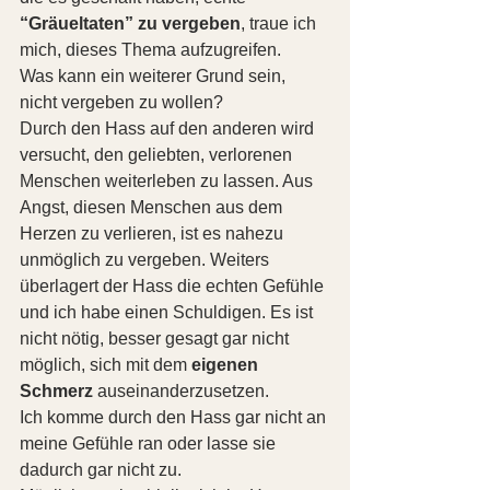
“Gräueltaten” zu vergeben
, traue ich 
mich, dieses Thema aufzugreifen.
Was kann ein weiterer Grund sein, 
nicht vergeben zu wollen?
Durch den Hass auf den anderen wird 
versucht, den geliebten, verlorenen 
Menschen weiterleben zu lassen. Aus 
Angst, diesen Menschen aus dem 
Herzen zu verlieren, ist es nahezu 
unmöglich zu vergeben. Weiters 
überlagert der Hass die echten Gefühle 
und ich habe einen Schuldigen. Es ist 
nicht nötig, besser gesagt gar nicht 
möglich, sich mit dem 
eigenen 
Schmerz
 auseinanderzusetzen.
Ich komme durch den Hass gar nicht an 
meine Gefühle ran oder lasse sie 
dadurch gar nicht zu.