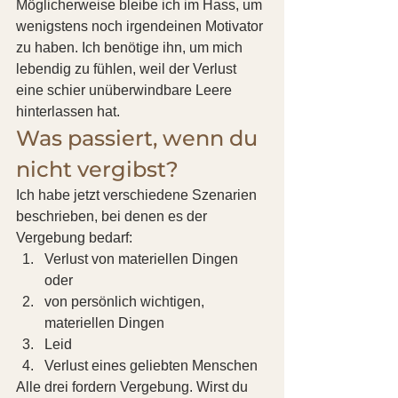
Möglicherweise bleibe ich im Hass, um 
wenigstens noch irgendeinen Motivator 
zu haben. Ich benötige ihn, um mich 
lebendig zu fühlen, weil der Verlust 
eine schier unüberwindbare Leere 
hinterlassen hat.
Was passiert, wenn du 
nicht vergibst?
Ich habe jetzt verschiedene Szenarien 
beschrieben, bei denen es der 
Vergebung bedarf:
Verlust von materiellen Dingen 
oder
von persönlich wichtigen, 
materiellen Dingen
Leid
Verlust eines geliebten Menschen
Alle drei fordern Vergebung. Wirst du 