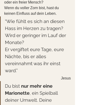
oder ein freier Mensch?
Wenn du voller Zorn bist, hast du 
keinen Einfluss auf dein Leben.
“Wie fühlt es sich an diesen 
Hass im Herzen zu tragen?
Wird er geringer im Lauf der 
Monate?
Er vergiftet eure Tage, eure 
Nächte, bis er alles 
vereinnahmt was ihr einst 
ward.”
Jesus
Du bist 
nur mehr eine 
Marionette
, ein Spielball 
deiner Umwelt. Deine 