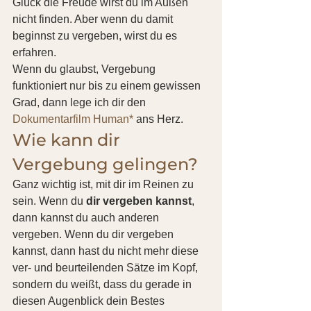
Glück die Freude wirst du im Außen 
nicht finden. Aber wenn du damit 
beginnst zu vergeben, wirst du es 
erfahren.
Wenn du glaubst, Vergebung 
funktioniert nur bis zu einem gewissen 
Grad, dann lege ich dir den 
Dokumentarfilm Human*
 ans Herz.
Wie kann dir 
Vergebung gelingen?
Ganz wichtig ist, mit dir im Reinen zu 
sein. Wenn du 
dir vergeben kannst
, 
dann kannst du auch anderen 
vergeben. Wenn du dir vergeben 
kannst, dann hast du nicht mehr diese 
ver- und beurteilenden Sätze im Kopf, 
sondern du weißt, dass du gerade in 
diesen Augenblick dein Bestes 